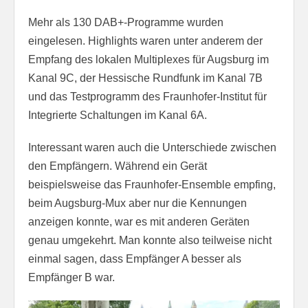
Mehr als 130 DAB+-Programme wurden
eingelesen. Highlights waren unter anderem der
Empfang des lokalen Multiplexes für Augsburg im
Kanal 9C, der Hessische Rundfunk im Kanal 7B
und das Testprogramm des Fraunhofer-Institut für
Integrierte Schaltungen im Kanal 6A.
Interessant waren auch die Unterschiede zwischen
den Empfängern. Während ein Gerät
beispielsweise das Fraunhofer-Ensemble empfing,
beim Augsburg-Mux aber nur die Kennungen
anzeigen konnte, war es mit anderen Geräten
genau umgekehrt. Man konnte also teilweise nicht
einmal sagen, dass Empfänger A besser als
Empfänger B war.