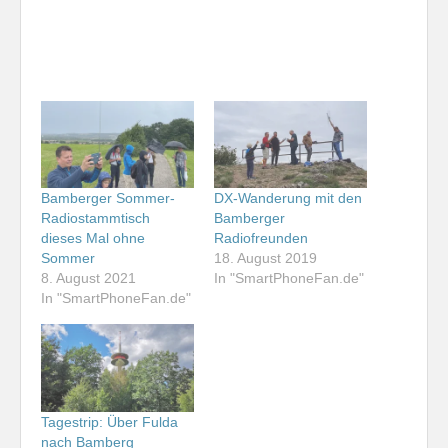
Bamberger Sommer-
DX-Wanderung mit den
Radiostammtisch
Bamberger
dieses Mal ohne
Radiofreunden
Sommer
18. August 2019
8. August 2021
In "SmartPhoneFan.de"
In "SmartPhoneFan.de"
Tagestrip: Über Fulda
nach Bamberg