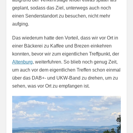
geplant, sodass das Ziel, unterwegs auch noch
einen Senderstandort zu besuchen, nicht mehr
aufging.
Das wiederum hatte den Vorteil, dass wir vor Ort in
einer Bäckerei zu Kaffee und Brezen einkehren
konnten, bevor wir zum eigentlichen Treffpunkt, der
Altenburg
, weiterfuhren. So blieb noch genug Zeit,
um auch vor dem eigentlichen Treffen schon einmal
über das DAB+- und UKW-Band zu drehen, um zu
sehen, was vor Ort zu empfangen ist.