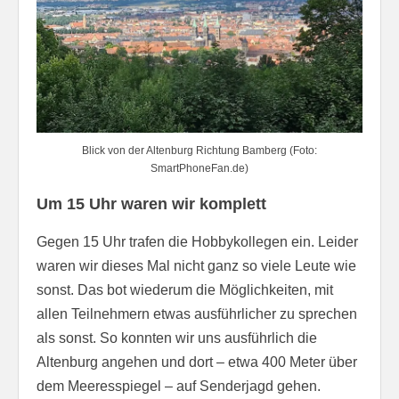
Blick von der Altenburg Richtung Bamberg (Foto:
SmartPhoneFan.de)
Um 15 Uhr waren wir komplett
Gegen 15 Uhr trafen die Hobbykollegen ein. Leider
waren wir dieses Mal nicht ganz so viele Leute wie
sonst. Das bot wiederum die Möglichkeiten, mit
allen Teilnehmern etwas ausführlicher zu sprechen
als sonst. So konnten wir uns ausführlich die
Altenburg angehen und dort – etwa 400 Meter über
dem Meeresspiegel – auf Senderjagd gehen.