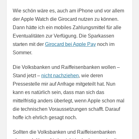
Wie schön wäre es, auch am iPhone und vor allem
der Apple Watch die Girocard nutzen zu können.
Dann hätte ich ein mobiles Zahlungsmittel für alle
Eventualitäten zur Verfügung. Die Sparkassen
starten mit der
Girocard bei Apple Pay
noch im
Sommer.
Die Volksbanken und Raiffeisenbanken wollen –
Stand jetzt –
nicht nachziehen
, wie deren
Pressestelle mir auf Anfrage mitgeteilt hat. Nun
kann es natürlich sein, dass man sich das
mittelfristig anders überlegt, wenn Apple schon mal
die technischen Voraussetzungen schafft. Darauf
hoffe ich ehrlich gesagt noch.
Sollten die Volksbanken und Raiffeisenbanken