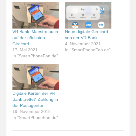
VR Bank: Maestro auch
Neue digitale Girocard
auf der nächsten
von der VR Bank
Girocard
4. November 2021
17. Mai 2021
In "SmartPhoneFan.de"
In "SmartPhoneFan.de"
Digitale Karten der VR
Bank „rettet“ Zahlung in
der Postagentur
19. November 2018
In "SmartPhoneFan.de"