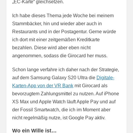
„EC-Karte“ gleichsetzen.
Ich habe dieses Thema jede Woche bei meinem
Stammbäcker, hin und wieder aber auch in
Restaurants und in der Postagentur. Gerne würde
ich dort mit einer zeitgemäßen Kreditkarte
bezahlen. Diese wird aber eben nicht
angenommen, sodass die Girocard her muss.
Schon lange verfahre ich daher nach der Strategie,
auf dem Samsung Galaxy S20 Ultra die
Digitale-
Karten-App von der VR Bank
mit Girocard als
bevorzugtem Zahlungsmittel zu nutzen. Auf iPhone
XS Max und Apple Watch läuft Apple Pay und auf
der Fossil Smartwatch, die ich im Moment aber
nicht regelmäßig nutze, ist Google Pay aktiv.
Wo ein Wille ist…