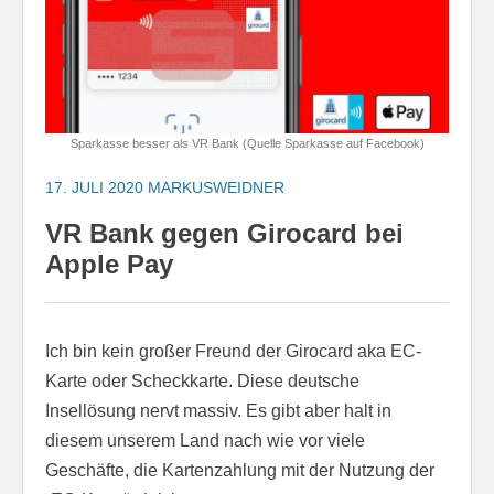
Sparkasse besser als VR Bank (Quelle Sparkasse auf Facebook)
17. JULI 2020
MARKUSWEIDNER
VR Bank gegen Girocard bei
Apple Pay
Ich bin kein großer Freund der Girocard aka EC-
Karte oder Scheckkarte. Diese deutsche
Insellösung nervt massiv. Es gibt aber halt in
diesem unserem Land nach wie vor viele
Geschäfte, die Kartenzahlung mit der Nutzung der