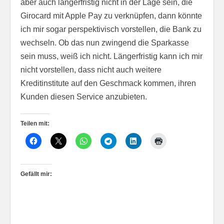
aber auch längerfristig nicht in der Lage sein, die
Girocard mit Apple Pay zu verknüpfen, dann könnte
ich mir sogar perspektivisch vorstellen, die Bank zu
wechseln. Ob das nun zwingend die Sparkasse
sein muss, weiß ich nicht. Längerfristig kann ich mir
nicht vorstellen, dass nicht auch weitere
Kreditinstitute auf den Geschmack kommen, ihren
Kunden diesen Service anzubieten.
Teilen mit:
Gefällt mir: