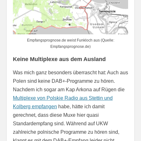
Empfangsprognose.de weist Funkloch aus (Quelle:
Empfangsprognose.de)
Keine Multiplexe aus dem Ausland
Was mich ganz besonders überrascht hat: Auch aus
Polen sind keine DAB+-Programme zu hören.
Nachdem ich sogar am Kap Arkona auf Rügen die
Multiplexe von Polskie Radio aus Stettin und
Kolberg empfangen
habe, hätte ich damit
gerechnet, dass diese Muxe hier quasi
Standardempfang sind. Während auf UKW
zahlreiche polnische Programme zu hören sind,
klappt es mit dem DAB+-Empfang leider nicht.