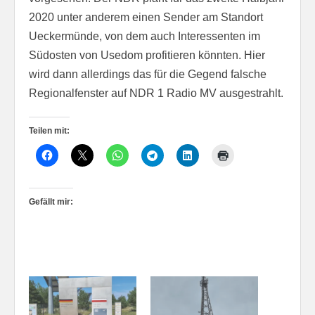
2020 unter anderem einen Sender am Standort
Ueckermünde, von dem auch Interessenten im
Südosten von Usedom profitieren könnten. Hier
wird dann allerdings das für die Gegend falsche
Regionalfenster auf NDR 1 Radio MV ausgestrahlt.
Teilen mit:
Gefällt mir: