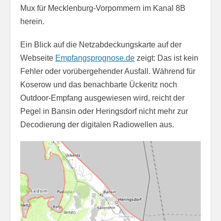
Mux für Mecklenburg-Vorpommern im Kanal 8B
herein.
Ein Blick auf die Netzabdeckungskarte auf der
Webseite
Empfangsprognose.de
zeigt: Das ist kein
Fehler oder vorübergehender Ausfall. Während für
Koserow und das benachbarte Ückeritz noch
Outdoor-Empfang ausgewiesen wird, reicht der
Pegel in Bansin oder Heringsdorf nicht mehr zur
Decodierung der digitalen Radiowellen aus.