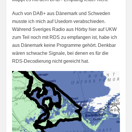
Auch von DAB+ aus Dänemark und Schweden
musste ich mich auf Usedom verabschieden.
Während Sveriges Radio aus Hörby hier auf UKW
zum Teil noch mit RDS zu empfangen ist, habe ich
aus Dänemark keine Programme gehört. Denkbar
wären schwache Signale, bei denen es für die
RDS-Decodierung nicht gereicht hat.