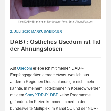
Kein DAB+-Empfang im Nordosten (Foto: SmartPhoneFan.de)
2. JULI 2020
MARKUSWEIDNER
DAB+: Östliches Usedom ist Tal
der Ahnungslosen
Auf
Usedom
erlebe ich mit meinen DAB+-
Empfangsgeräten gerade etwas, was ich aus
anderen Regionen Deutschlands gar nicht mehr
kannte. In meinem Hotelzimmer in Koserow werden
mit dem
Sony XDR-P1DBP
keine Programme
gefunden. Im Freien kommen immerhin der
bundesweite Multiplex im Kanal 5C und der NDR-