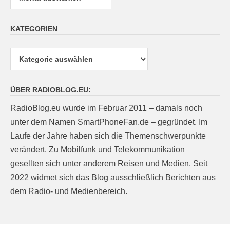
KATEGORIEN
Kategorien
ÜBER RADIOBLOG.EU:
RadioBlog.eu wurde im Februar 2011 – damals noch
unter dem Namen SmartPhoneFan.de – gegründet. Im
Laufe der Jahre haben sich die Themenschwerpunkte
verändert. Zu Mobilfunk und Telekommunikation
gesellten sich unter anderem Reisen und Medien. Seit
2022 widmet sich das Blog ausschließlich Berichten aus
dem Radio- und Medienbereich.