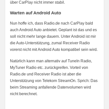
über CarPlay nicht immer stabil.
Warten auf Android Auto
Nun hoffe ich, dass Radio.de nach CarPlay bald
auch Android Auto anbietet. Geplant ist das und es
soll nicht mehr lange dauern. Unter Android ist mir
die Auto-Unterstützung, zumal Receiver Radio
vorerst nicht mit Android Auto kompatibel sein wird.
Natürlich kann man alternativ auf TuneIn Radio,
MyTuner Radio etc. zurückgreifen. Vorteil von
Radio.de und Receiver Radio ist aber die
Unterstützung von Telekom StreamOn. Sprich: Das
beim Streaming anfallende Datenvolumen wird
nicht berechnet.