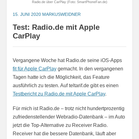
Radio.de über CarPlay (Foto: SmartPhoneFan.de)
15. JUNI 2020
MARKUSWEIDNER
Test: Radio.de mit Apple
CarPlay
Vergangene Woche hat Radio.de seine iOS-Apps
fit für Apple CarPlay
gemacht. In den vergangenen
Tagen hatte ich die Möglichkeit, das Feature
ausführlich zu testen. Auf teltarif.de gibt es einen
Testbericht zu Radio.de mit Apple CarPlay
.
Für mich ist Radio.de – trotz nicht hundertprozentig
zufriedenstellender Webradio-Datenbank – im Auto
jetzt die Top-Alternative zu Receiver Radio.
Receiver hat die bessere Datenbank, läuft aber