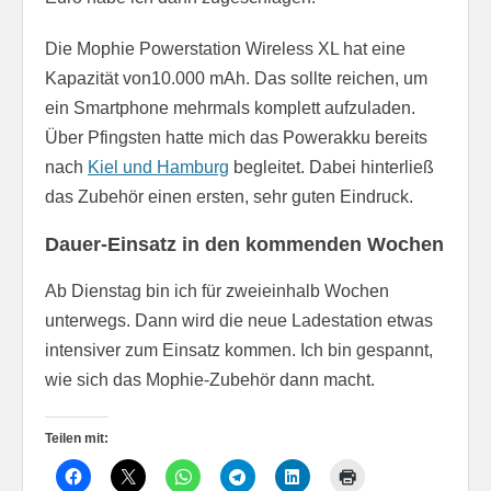
Die Mophie Powerstation Wireless XL hat eine
Kapazität von10.000 mAh. Das sollte reichen, um
ein Smartphone mehrmals komplett aufzuladen.
Über Pfingsten hatte mich das Powerakku bereits
nach
Kiel und Hamburg
begleitet. Dabei hinterließ
das Zubehör einen ersten, sehr guten Eindruck.
Dauer-Einsatz in den kommenden Wochen
Ab Dienstag bin ich für zweieinhalb Wochen
unterwegs. Dann wird die neue Ladestation etwas
intensiver zum Einsatz kommen. Ich bin gespannt,
wie sich das Mophie-Zubehör dann macht.
Teilen mit: