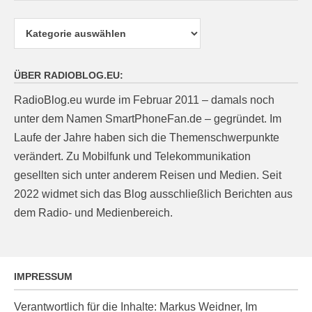
Kategorien
ÜBER RADIOBLOG.EU:
RadioBlog.eu wurde im Februar 2011 – damals noch
unter dem Namen SmartPhoneFan.de – gegründet. Im
Laufe der Jahre haben sich die Themenschwerpunkte
verändert. Zu Mobilfunk und Telekommunikation
gesellten sich unter anderem Reisen und Medien. Seit
2022 widmet sich das Blog ausschließlich Berichten aus
dem Radio- und Medienbereich.
IMPRESSUM
Verantwortlich für die Inhalte: Markus Weidner, Im