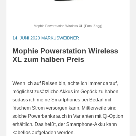
Mophie Powerstation Wireless XL (Foto: Zagg)
14. JUNI 2020
MARKUSWEIDNER
Mophie Powerstation Wireless
XL zum halben Preis
Wenn ich auf Reisen bin, achte ich immer darauf,
möglichst zusätzliche Akkus im Gepäck zu haben,
sodass ich meine Smartphones bei Bedarf mit
frischem Strom versorgen kann. Mittlerweile sind
solche Powerbanks auch in Varianten mit Qi-Option
erhältlich. Das heißt, der Smartphone-Akku kann
kabellos aufgeladen werden.