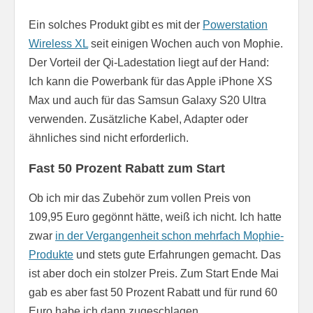
Ein solches Produkt gibt es mit der
Powerstation
Wireless XL
seit einigen Wochen auch von Mophie.
Der Vorteil der Qi-Ladestation liegt auf der Hand:
Ich kann die Powerbank für das Apple iPhone XS
Max und auch für das Samsun Galaxy S20 Ultra
verwenden. Zusätzliche Kabel, Adapter oder
ähnliches sind nicht erforderlich.
Fast 50 Prozent Rabatt zum Start
Ob ich mir das Zubehör zum vollen Preis von
109,95 Euro gegönnt hätte, weiß ich nicht. Ich hatte
zwar
in der Vergangenheit schon mehrfach Mophie-
Produkte
und stets gute Erfahrungen gemacht. Das
ist aber doch ein stolzer Preis. Zum Start Ende Mai
gab es aber fast 50 Prozent Rabatt und für rund 60
Euro habe ich dann zugeschlagen.