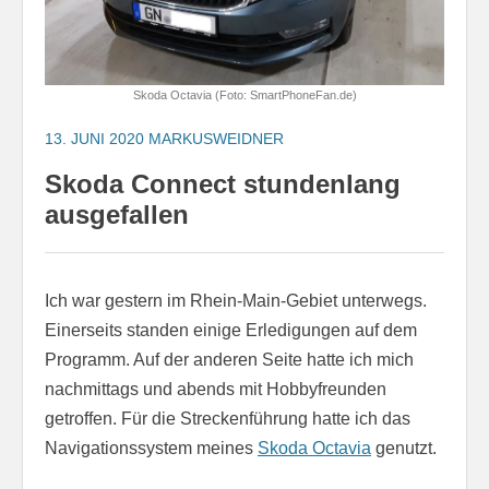
Skoda Octavia (Foto: SmartPhoneFan.de)
13. JUNI 2020
MARKUSWEIDNER
Skoda Connect stundenlang
ausgefallen
Ich war gestern im Rhein-Main-Gebiet unterwegs.
Einerseits standen einige Erledigungen auf dem
Programm. Auf der anderen Seite hatte ich mich
nachmittags und abends mit Hobbyfreunden
getroffen. Für die Streckenführung hatte ich das
Navigationssystem meines
Skoda Octavia
genutzt.