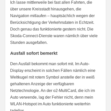
Ich lasse mittlerweile bei fast allen Fahrten, die
über unsere Kreisstadt hinausgehen, die
Navigation mitlaufen – hauptsächlich wegen der
Berücksichtigung der Verkehrsdaten in Echtzeit.
Doch genau das funktionierte gestern nicht. Die
Skoda-Connect-Dienste waren nämlich über viele
Stunden ausgefallen.
Ausfall sofort bemerkt
Den Ausfall bekommt man sofort mit. Im Auto-
Display erscheint in solchen Fällen nämlich eine
Weltkugel mit rotem Symbol anstelle der in weiß
gehaltenen Anzeige der verfügbaren
Netztechnologie. An der o2-MultiCard, die ich im
Auto verwende, lag der Fehler nicht, denn mein
WLAN-Hotspot im Auto funktionierte weiterhin
tadellos.