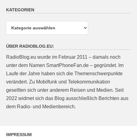
KATEGORIEN
Kategorien
ÜBER RADIOBLOG.EU:
RadioBlog.eu wurde im Februar 2011 – damals noch
unter dem Namen SmartPhoneFan.de – gegründet. Im
Laufe der Jahre haben sich die Themenschwerpunkte
verändert. Zu Mobilfunk und Telekommunikation
gesellten sich unter anderem Reisen und Medien. Seit
2022 widmet sich das Blog ausschließlich Berichten aus
dem Radio- und Medienbereich.
IMPRESSUM