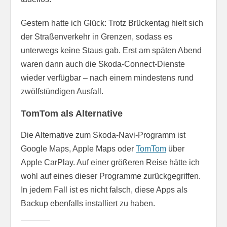
Gestern hatte ich Glück: Trotz Brückentag hielt sich
der Straßenverkehr in Grenzen, sodass es
unterwegs keine Staus gab. Erst am späten Abend
waren dann auch die Skoda-Connect-Dienste
wieder verfügbar – nach einem mindestens rund
zwölfstündigen Ausfall.
TomTom als Alternative
Die Alternative zum Skoda-Navi-Programm ist
Google Maps, Apple Maps oder
TomTom
über
Apple CarPlay. Auf einer größeren Reise hätte ich
wohl auf eines dieser Programme zurückgegriffen.
In jedem Fall ist es nicht falsch, diese Apps als
Backup ebenfalls installiert zu haben.