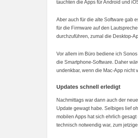
tauchten die Apps für Android und iO
Aber auch für die alte Software gab e
für die Firmware auf den Lautspreche
durchzuführen, zumal die Desktop-Ap
Vor allem im Büro bediene ich Sonos
die Smartphone-Software. Daher wäre
undenkbar, wenn die Mac-App nicht v
Updates schnell erledigt
Nachmittags war dann auch der neue 
Update gewagt habe. Selbiges lief oh
mobilen Apps hat sich ehrlich gesagt 
technisch notwendig war, zum jetzig