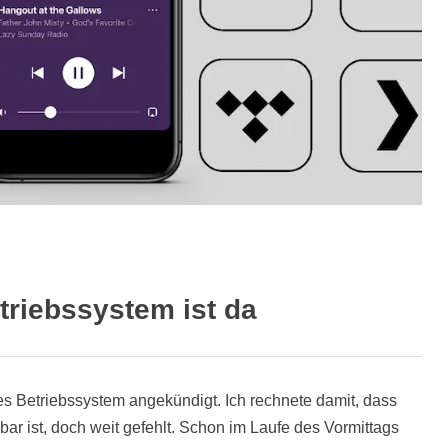
riebssystem ist da
s Betriebssystem angekündigt. Ich rechnete damit, dass
r ist, doch weit gefehlt. Schon im Laufe des Vormittags