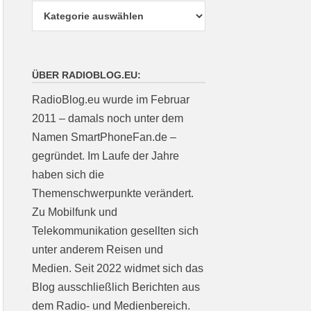
ÜBER RADIOBLOG.EU:
RadioBlog.eu wurde im Februar
2011 – damals noch unter dem
Namen SmartPhoneFan.de –
gegründet. Im Laufe der Jahre
haben sich die
Themenschwerpunkte verändert.
Zu Mobilfunk und
Telekommunikation gesellten sich
unter anderem Reisen und
Medien. Seit 2022 widmet sich das
Blog ausschließlich Berichten aus
dem Radio- und Medienbereich.