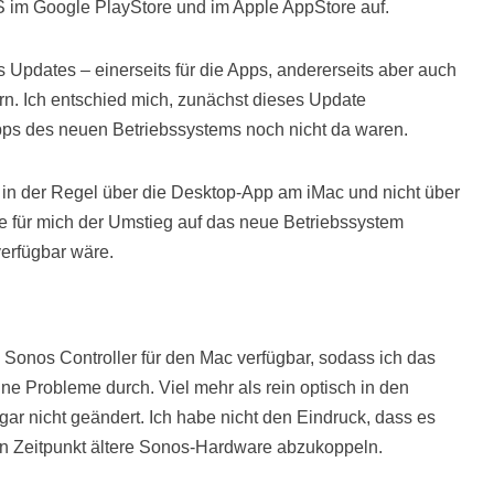
S im Google PlayStore und im Apple AppStore auf.
s Updates – einerseits für die Apps, andererseits aber auch
rn. Ich entschied mich, zunächst dieses Update
ps des neuen Betriebssystems noch nicht da waren.
 in der Regel über die Desktop-App am iMac und nicht über
 für mich der Umstieg auf das neue Betriebssystem
erfügbar wäre.
Sonos Controller für den Mac verfügbar, sodass ich das
ne Probleme durch. Viel mehr als rein optisch in den
gar nicht geändert. Ich habe nicht den Eindruck, dass es
en Zeitpunkt ältere Sonos-Hardware abzukoppeln.