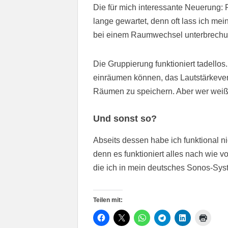
Die für mich interessante Neuerung: 
lange gewartet, denn oft lass ich m
bei einem Raumwechsel unterbrechun
Die Gruppierung funktioniert tadello
einräumen können, das Lautstärkeve
Räumen zu speichern. Aber wer weiß, 
Und sonst so?
Abseits dessen habe ich funktional ni
denn es funktioniert alles nach wie v
die ich in mein deutsches Sonos-Sy
Teilen mit: