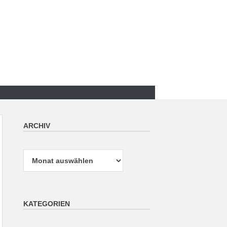
ARCHIV
Archiv
KATEGORIEN
Kategorien