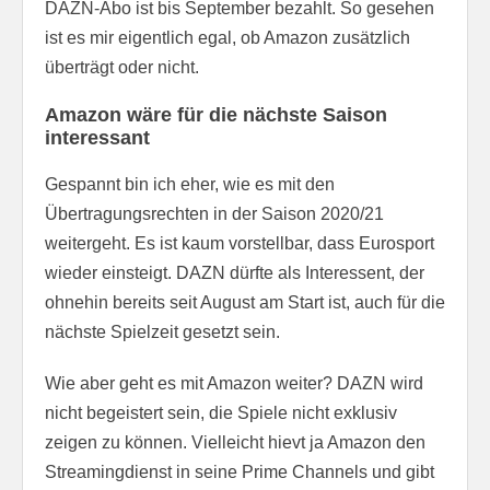
DAZN-Abo ist bis September bezahlt. So gesehen
ist es mir eigentlich egal, ob Amazon zusätzlich
überträgt oder nicht.
Amazon wäre für die nächste Saison
interessant
Gespannt bin ich eher, wie es mit den
Übertragungsrechten in der Saison 2020/21
weitergeht. Es ist kaum vorstellbar, dass Eurosport
wieder einsteigt. DAZN dürfte als Interessent, der
ohnehin bereits seit August am Start ist, auch für die
nächste Spielzeit gesetzt sein.
Wie aber geht es mit Amazon weiter? DAZN wird
nicht begeistert sein, die Spiele nicht exklusiv
zeigen zu können. Vielleicht hievt ja Amazon den
Streamingdienst in seine Prime Channels und gibt