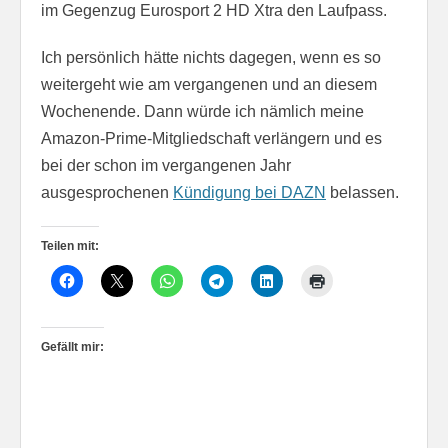
im Gegenzug Eurosport 2 HD Xtra den Laufpass.
Ich persönlich hätte nichts dagegen, wenn es so
weitergeht wie am vergangenen und an diesem
Wochenende. Dann würde ich nämlich meine
Amazon-Prime-Mitgliedschaft verlängern und es
bei der schon im vergangenen Jahr
ausgesprochenen
Kündigung bei DAZN
belassen.
Teilen mit:
Gefällt mir: