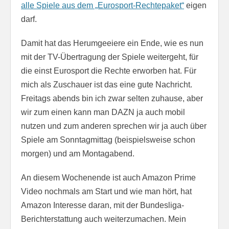
alle Spiele aus dem „Eurosport-Rechtepaket“
eigen
darf.
Damit hat das Herumgeeiere ein Ende, wie es nun
mit der TV-Übertragung der Spiele weitergeht, für
die einst Eurosport die Rechte erworben hat. Für
mich als Zuschauer ist das eine gute Nachricht.
Freitags abends bin ich zwar selten zuhause, aber
wir zum einen kann man DAZN ja auch mobil
nutzen und zum anderen sprechen wir ja auch über
Spiele am Sonntagmittag (beispielsweise schon
morgen) und am Montagabend.
An diesem Wochenende ist auch Amazon Prime
Video nochmals am Start und wie man hört, hat
Amazon Interesse daran, mit der Bundesliga-
Berichterstattung auch weiterzumachen. Mein