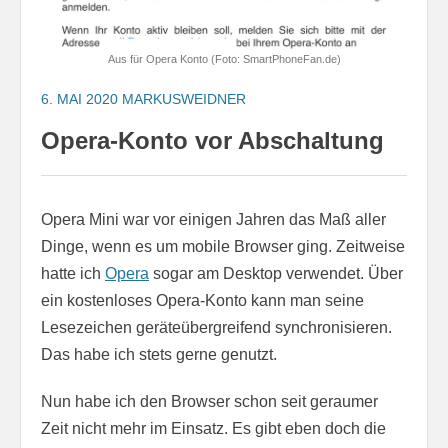
Aus für Opera Konto (Foto: SmartPhoneFan.de)
6. MAI 2020
MARKUSWEIDNER
Opera-Konto vor Abschaltung
Opera Mini war vor einigen Jahren das Maß aller
Dinge, wenn es um mobile Browser ging. Zeitweise
hatte ich
Opera
sogar am Desktop verwendet. Über
ein kostenloses Opera-Konto kann man seine
Lesezeichen geräteübergreifend synchronisieren.
Das habe ich stets gerne genutzt.
Nun habe ich den Browser schon seit geraumer
Zeit nicht mehr im Einsatz. Es gibt eben doch die