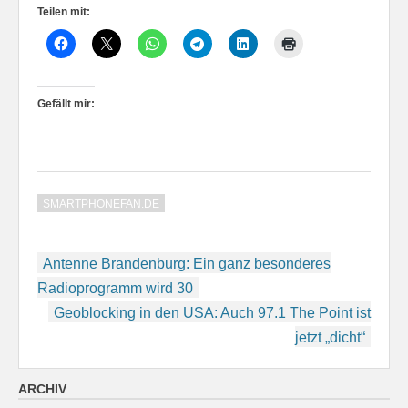
Teilen mit:
Gefällt mir:
SMARTPHONEFAN.DE
Beitragsnavigation
Antenne Brandenburg: Ein ganz besonderes
Radioprogramm wird 30
Geoblocking in den USA: Auch 97.1 The Point ist
jetzt „dicht“
ARCHIV