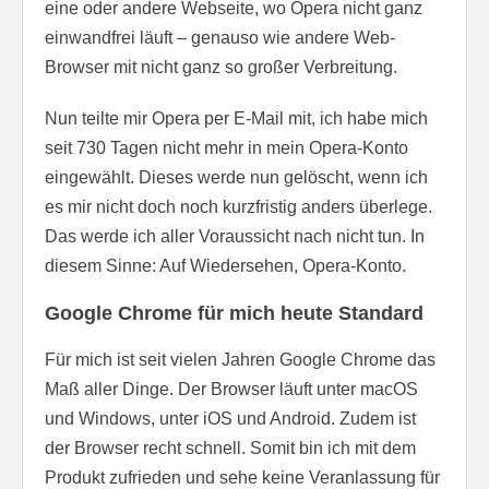
eine oder andere Webseite, wo Opera nicht ganz
einwandfrei läuft – genauso wie andere Web-
Browser mit nicht ganz so großer Verbreitung.
Nun teilte mir Opera per E-Mail mit, ich habe mich
seit 730 Tagen nicht mehr in mein Opera-Konto
eingewählt. Dieses werde nun gelöscht, wenn ich
es mir nicht doch noch kurzfristig anders überlege.
Das werde ich aller Voraussicht nach nicht tun. In
diesem Sinne: Auf Wiedersehen, Opera-Konto.
Google Chrome für mich heute Standard
Für mich ist seit vielen Jahren Google Chrome das
Maß aller Dinge. Der Browser läuft unter macOS
und Windows, unter iOS und Android. Zudem ist
der Browser recht schnell. Somit bin ich mit dem
Produkt zufrieden und sehe keine Veranlassung für