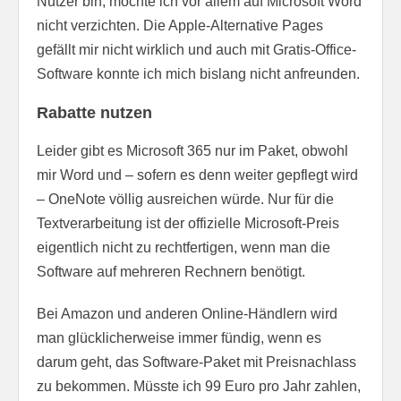
Nutzer bin, möchte ich vor allem auf Microsoft Word
nicht verzichten. Die Apple-Alternative Pages
gefällt mir nicht wirklich und auch mit Gratis-Office-
Software konnte ich mich bislang nicht anfreunden.
Rabatte nutzen
Leider gibt es Microsoft 365 nur im Paket, obwohl
mir Word und – sofern es denn weiter gepflegt wird
– OneNote völlig ausreichen würde. Nur für die
Textverarbeitung ist der offizielle Microsoft-Preis
eigentlich nicht zu rechtfertigen, wenn man die
Software auf mehreren Rechnern benötigt.
Bei Amazon und anderen Online-Händlern wird
man glücklicherweise immer fündig, wenn es
darum geht, das Software-Paket mit Preisnachlass
zu bekommen. Müsste ich 99 Euro pro Jahr zahlen,