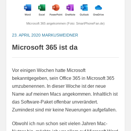
Microsoft 365 angekommen (Foto: SmartPhoneFan.de)
23. APRIL 2020
MARKUSWEIDNER
Microsoft 365 ist da
Vor einigen Wochen hatte Microsoft
bekanntgegeben, sein Office 365 in Microsoft 365
umzubenennen. In dieser Woche ist der neue
Name auf meinen Macs angekommen. Inhaltlich ist
das Software-Paket offenbar unverändert.
Zumindest sind mir keine Neuerungen aufgefallen.
Obwohl ich nun schon seit vielen Jahren Mac-