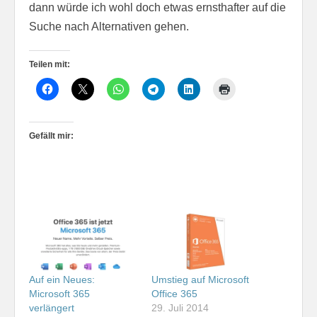
dann würde ich wohl doch etwas ernsthafter auf die
Suche nach Alternativen gehen.
Teilen mit:
Gefällt mir:
Auf ein Neues:
Umstieg auf Microsoft
Microsoft 365
Office 365
verlängert
29. Juli 2014