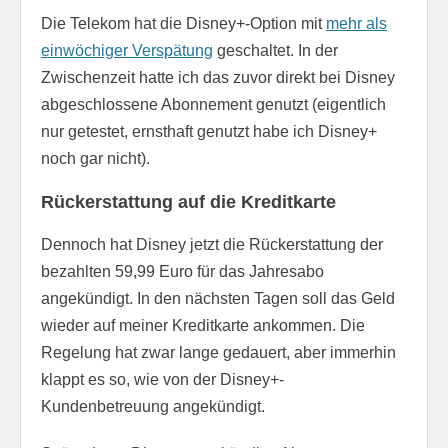
Die Telekom hat die Disney+-Option mit
mehr als
einwöchiger Verspätung
geschaltet. In der
Zwischenzeit hatte ich das zuvor direkt bei Disney
abgeschlossene Abonnement genutzt (eigentlich
nur getestet, ernsthaft genutzt habe ich Disney+
noch gar nicht).
Rückerstattung auf die Kreditkarte
Dennoch hat Disney jetzt die Rückerstattung der
bezahlten 59,99 Euro für das Jahresabo
angekündigt. In den nächsten Tagen soll das Geld
wieder auf meiner Kreditkarte ankommen. Die
Regelung hat zwar lange gedauert, aber immerhin
klappt es so, wie von der Disney+-
Kundenbetreuung angekündigt.