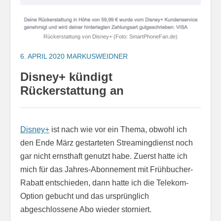
Rückerstattung von Disney+ (Foto: SmartPhoneFan.de)
6. APRIL 2020
MARKUSWEIDNER
Disney+ kündigt
Rückerstattung an
Disney+
ist nach wie vor ein Thema, obwohl ich
den Ende März gestarteten Streamingdienst noch
gar nicht ernsthaft genutzt habe. Zuerst hatte ich
mich für das Jahres-Abonnement mit Frühbucher-
Rabatt entschieden, dann hatte ich die Telekom-
Option gebucht und das ursprünglich
abgeschlossene Abo wieder storniert.