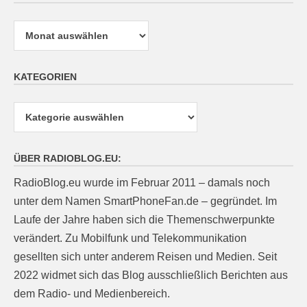
Archiv
KATEGORIEN
Kategorien
ÜBER RADIOBLOG.EU:
RadioBlog.eu wurde im Februar 2011 – damals noch
unter dem Namen SmartPhoneFan.de – gegründet. Im
Laufe der Jahre haben sich die Themenschwerpunkte
verändert. Zu Mobilfunk und Telekommunikation
gesellten sich unter anderem Reisen und Medien. Seit
2022 widmet sich das Blog ausschließlich Berichten aus
dem Radio- und Medienbereich.