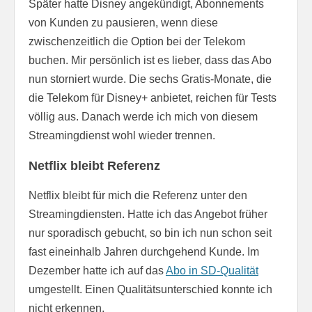
Später hatte Disney angekündigt, Abonnements
von Kunden zu pausieren, wenn diese
zwischenzeitlich die Option bei der Telekom
buchen. Mir persönlich ist es lieber, dass das Abo
nun storniert wurde. Die sechs Gratis-Monate, die
die Telekom für Disney+ anbietet, reichen für Tests
völlig aus. Danach werde ich mich von diesem
Streamingdienst wohl wieder trennen.
Netflix bleibt Referenz
Netflix bleibt für mich die Referenz unter den
Streamingdiensten. Hatte ich das Angebot früher
nur sporadisch gebucht, so bin ich nun schon seit
fast eineinhalb Jahren durchgehend Kunde. Im
Dezember hatte ich auf das
Abo in SD-Qualität
umgestellt. Einen Qualitätsunterschied konnte ich
nicht erkennen.