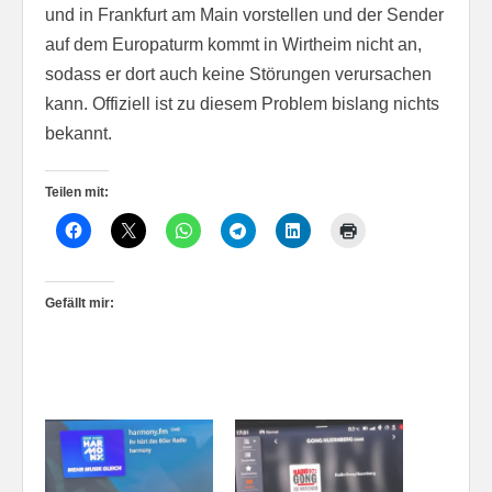
und in Frankfurt am Main vorstellen und der Sender
auf dem Europaturm kommt in Wirtheim nicht an,
sodass er dort auch keine Störungen verursachen
kann. Offiziell ist zu diesem Problem bislang nichts
bekannt.
Teilen mit:
Gefällt mir: