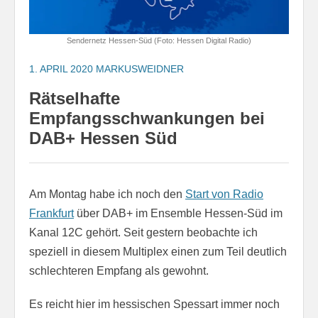
Sendernetz Hessen-Süd (Foto: Hessen Digital Radio)
1. APRIL 2020
MARKUSWEIDNER
Rätselhafte
Empfangsschwankungen bei
DAB+ Hessen Süd
Am Montag habe ich noch den
Start von Radio
Frankfurt
über DAB+ im Ensemble Hessen-Süd im
Kanal 12C gehört. Seit gestern beobachte ich
speziell in diesem Multiplex einen zum Teil deutlich
schlechteren Empfang als gewohnt.
Es reicht hier im hessischen Spessart immer noch