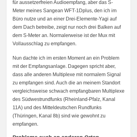
für aussetzerfreien Audioempfang, aber das S-
Meter meines Sangean WFT-1Dplus, den ich im
Büro nutze und an einer Drei-Elemente-Yagi auf
dem Dach betreibe, zeigt nur noch drei Balken auf
dem S-Meter an. Normalerweise ist der Mux mit
Vollausschlag zu empfangen.
Nun dachte ich im ersten Moment an ein Problem
mit der Empfangsanlage. Dagegen spricht aber,
dass alle anderen Multiplexe mit normalem Signal
zu empfangen sind. Auch die an meinem Standort
vergleichsweise schwach empfangbaren Multiplexe
des Südwestrundfunks (Rheinland-Pfalz, Kanal
11A) und des Mitteldeutschen Rundfunks
(Thüringen, Kanal 8b) sind wie gewohnt zu
empfangen.