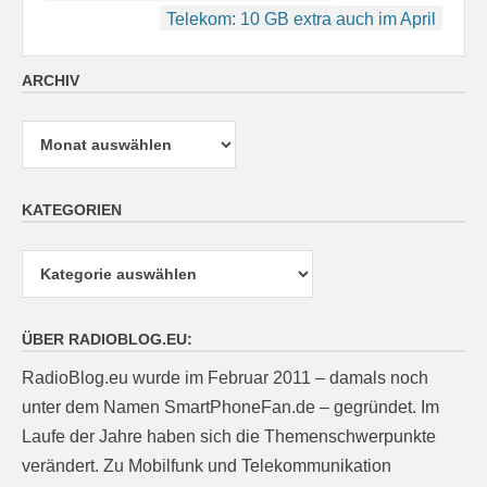
Telekom: 10 GB extra auch im April
ARCHIV
Archiv
KATEGORIEN
Kategorien
ÜBER RADIOBLOG.EU:
RadioBlog.eu wurde im Februar 2011 – damals noch
unter dem Namen SmartPhoneFan.de – gegründet. Im
Laufe der Jahre haben sich die Themenschwerpunkte
verändert. Zu Mobilfunk und Telekommunikation