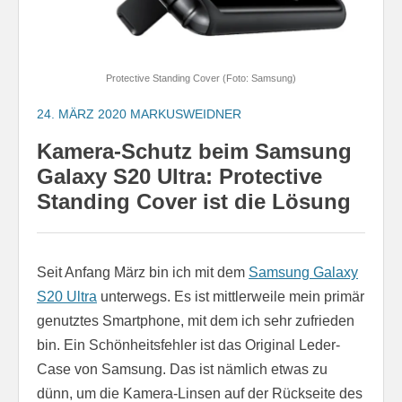
Protective Standing Cover (Foto: Samsung)
24. MÄRZ 2020
MARKUSWEIDNER
Kamera-Schutz beim Samsung
Galaxy S20 Ultra: Protective
Standing Cover ist die Lösung
Seit Anfang März bin ich mit dem
Samsung Galaxy
S20 Ultra
unterwegs. Es ist mittlerweile mein primär
genutztes Smartphone, mit dem ich sehr zufrieden
bin. Ein Schönheitsfehler ist das Original Leder-
Case von Samsung. Das ist nämlich etwas zu
dünn, um die Kamera-Linsen auf der Rückseite des