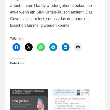
Zubehör vom Handy wieder getrennt bekomme –
etwa wenn ein SIM-Karten-Tausch ansteht. Das
Cover sitzt sehr fest, sodass das durchaus ein
bisschen fummelig werden könnte.
Teilen mit:
Gefällt mir: