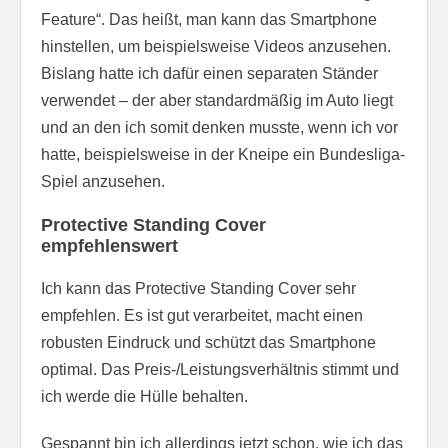
Feature“. Das heißt, man kann das Smartphone
hinstellen, um beispielsweise Videos anzusehen.
Bislang hatte ich dafür einen separaten Ständer
verwendet – der aber standardmäßig im Auto liegt
und an den ich somit denken musste, wenn ich vor
hatte, beispielsweise in der Kneipe ein Bundesliga-
Spiel anzusehen.
Protective Standing Cover
empfehlenswert
Ich kann das Protective Standing Cover sehr
empfehlen. Es ist gut verarbeitet, macht einen
robusten Eindruck und schützt das Smartphone
optimal. Das Preis-/Leistungsverhältnis stimmt und
ich werde die Hülle behalten.
Gespannt bin ich allerdings jetzt schon, wie ich das