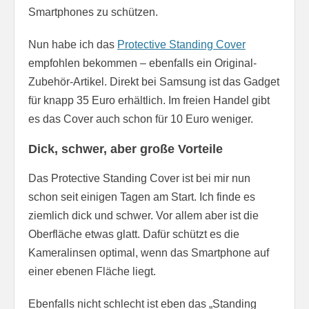
Smartphones zu schützen.
Nun habe ich das
Protective Standing Cover
empfohlen bekommen – ebenfalls ein Original-
Zubehör-Artikel. Direkt bei Samsung ist das Gadget
für knapp 35 Euro erhältlich. Im freien Handel gibt
es das Cover auch schon für 10 Euro weniger.
Dick, schwer, aber große Vorteile
Das Protective Standing Cover ist bei mir nun
schon seit einigen Tagen am Start. Ich finde es
ziemlich dick und schwer. Vor allem aber ist die
Oberfläche etwas glatt. Dafür schützt es die
Kameralinsen optimal, wenn das Smartphone auf
einer ebenen Fläche liegt.
Ebenfalls nicht schlecht ist eben das „Standing