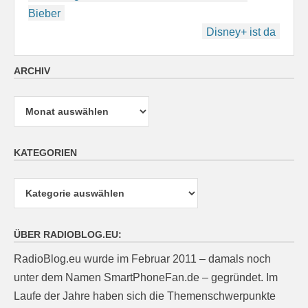
Bieber
Disney+ ist da
ARCHIV
Archiv
KATEGORIEN
Kategorien
ÜBER RADIOBLOG.EU:
RadioBlog.eu wurde im Februar 2011 – damals noch
unter dem Namen SmartPhoneFan.de – gegründet. Im
Laufe der Jahre haben sich die Themenschwerpunkte