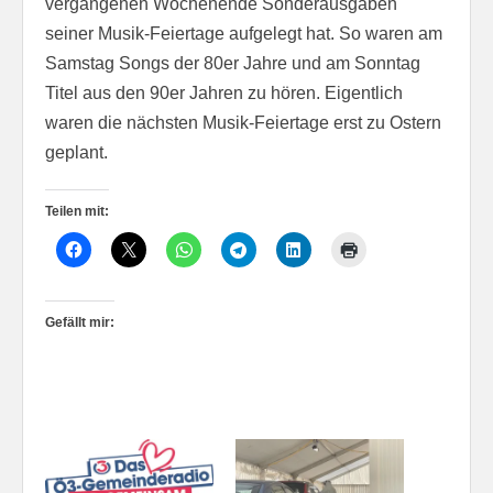
vergangenen Wochenende Sonderausgaben
seiner Musik-Feiertage aufgelegt hat. So waren am
Samstag Songs der 80er Jahre und am Sonntag
Titel aus den 90er Jahren zu hören. Eigentlich
waren die nächsten Musik-Feiertage erst zu Ostern
geplant.
Teilen mit:
Gefällt mir: