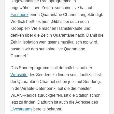
Ungewöhnliche Radioprogramme in
ungewöhnlichen Zeiten: sunshine live hat auf
Facebook
einen Quarantäne Channel angekündigt.
Wörtlich heißt es hier: „Gibt’s bei euch noch
Klopapier? Viele machen Hamsterkäufe und
denken über die Zeit in Quarantäne nach. Damit die
Zeit in Isolation wenigstens musikalisch top wird,
basteln wir den sunshine live Quarantäne
Channel.“
Das Sonderprogramm soll demnächst auf der
Webseite
des Senders zu finden sein. Inoffiziell ist
der Quarantäne Channel schon jetzt auf Sendung.
In der Airable-Datenbank, auf die die meisten
WLAN-Radios zurückgreifen, ist die Station schon
jetzt zu finden. Dadurch ist auch die Adresse des
Livestreams
bereits bekannt.