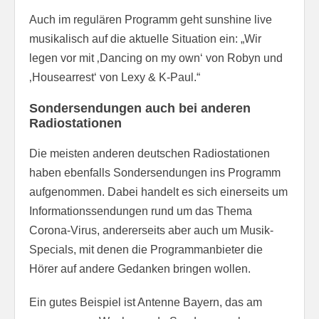
Auch im regulären Programm geht sunshine live
musikalisch auf die aktuelle Situation ein: „Wir
legen vor mit ‚Dancing on my own‘ von Robyn und
‚Housearrest‘ von Lexy & K-Paul.“
Sondersendungen auch bei anderen
Radiostationen
Die meisten anderen deutschen Radiostationen
haben ebenfalls Sondersendungen ins Programm
aufgenommen. Dabei handelt es sich einerseits um
Informationssendungen rund um das Thema
Corona-Virus, andererseits aber auch um Musik-
Specials, mit denen die Programmanbieter die
Hörer auf andere Gedanken bringen wollen.
Ein gutes Beispiel ist Antenne Bayern, das am