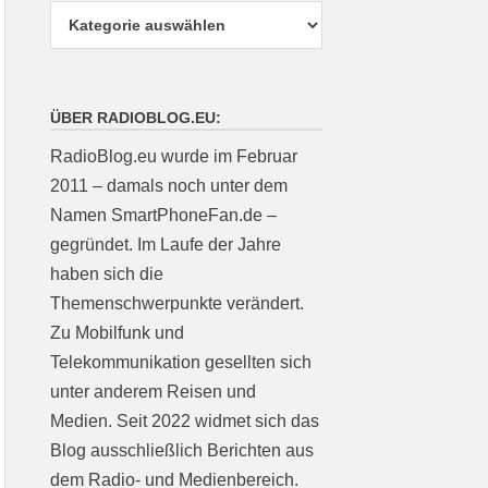
ÜBER RADIOBLOG.EU:
RadioBlog.eu wurde im Februar
2011 – damals noch unter dem
Namen SmartPhoneFan.de –
gegründet. Im Laufe der Jahre
haben sich die
Themenschwerpunkte verändert.
Zu Mobilfunk und
Telekommunikation gesellten sich
unter anderem Reisen und
Medien. Seit 2022 widmet sich das
Blog ausschließlich Berichten aus
dem Radio- und Medienbereich.