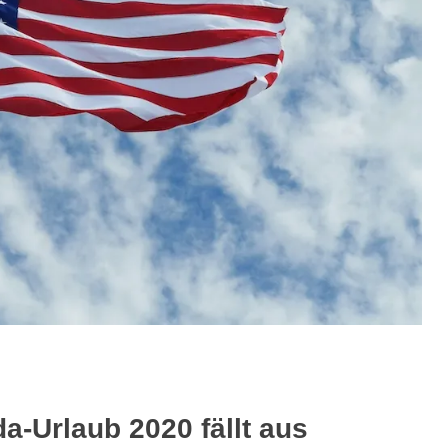
da-Urlaub 2020 fällt aus