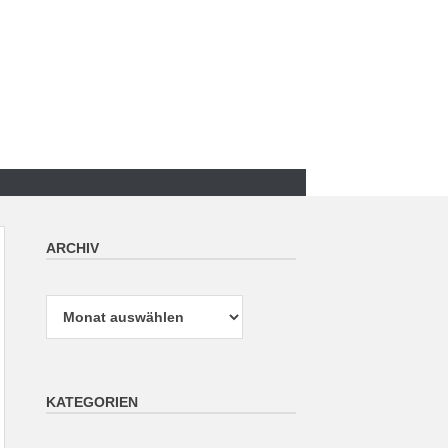
ARCHIV
Archiv
KATEGORIEN
Kategorien