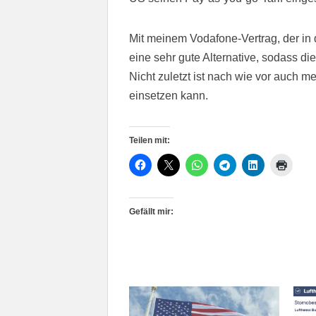
Mit meinem Vodafone-Vertrag, der in 
eine sehr gute Alternative, sodass di
Nicht zuletzt ist nach wie vor auch m
einsetzen kann.
Teilen mit:
Gefällt mir: