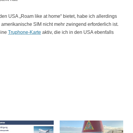
den USA „Roam like at home“ bietet, habe ich allerdings
e amerikanische SIM nicht mehr zwingend erforderlich ist.
eine
Truphone-Karte
aktiv, die ich in den USA ebenfalls