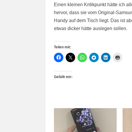
Einen kleinen Kritikpunkt hätte ich 
hervor, dass sie vom Original-Samsun
Handy auf dem Tisch liegt. Das ist ab
etwas dicker hätte auslegen sollen.
Teilen mit:
Gefällt mir: