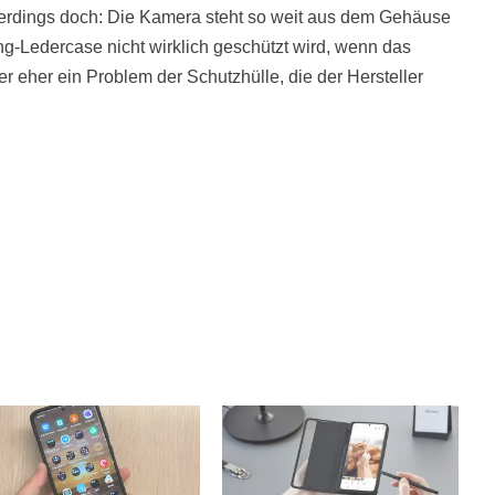
allerdings doch: Die Kamera steht so weit aus dem Gehäuse
g-Ledercase nicht wirklich geschützt wird, wenn das
er eher ein Problem der Schutzhülle, die der Hersteller