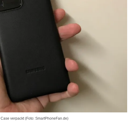
 Case verpackt (Foto: SmartPhoneFan.de)