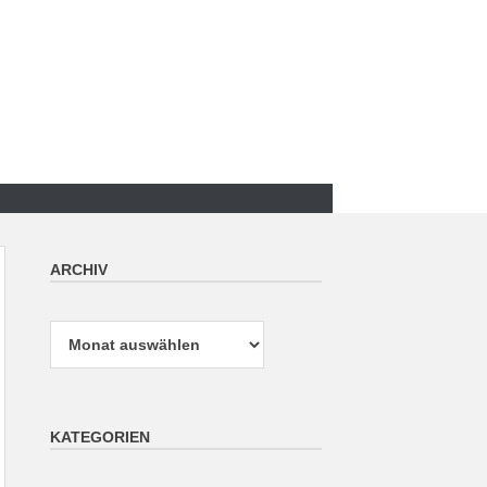
ARCHIV
Archiv
KATEGORIEN
Kategorien