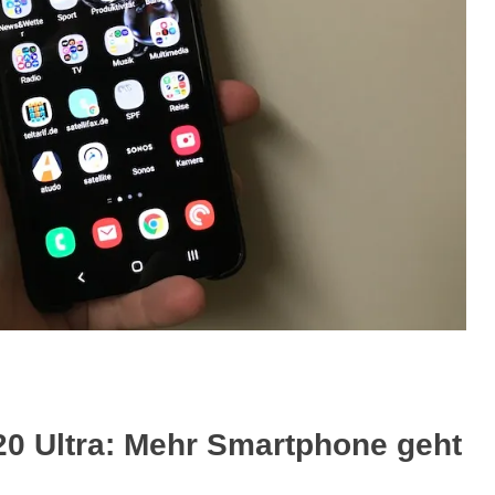
0 Ultra: Mehr Smartphone geht