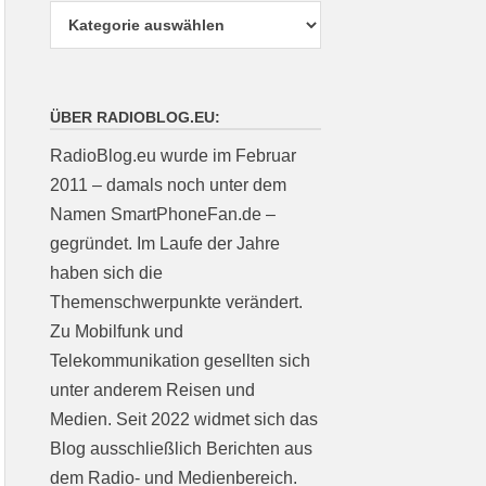
ÜBER RADIOBLOG.EU:
RadioBlog.eu wurde im Februar
2011 – damals noch unter dem
Namen SmartPhoneFan.de –
gegründet. Im Laufe der Jahre
haben sich die
Themenschwerpunkte verändert.
Zu Mobilfunk und
Telekommunikation gesellten sich
unter anderem Reisen und
Medien. Seit 2022 widmet sich das
Blog ausschließlich Berichten aus
dem Radio- und Medienbereich.