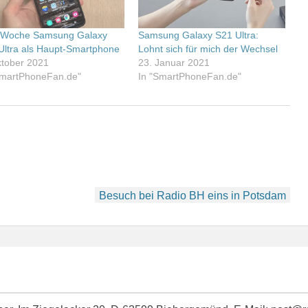
 Woche Samsung Galaxy
Samsung Galaxy S21 Ultra:
Ultra als Haupt-Smartphone
Lohnt sich für mich der Wechsel
ktober 2021
23. Januar 2021
SmartPhoneFan.de"
In "SmartPhoneFan.de"
Besuch bei Radio BH eins in Potsdam