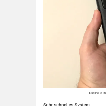
Rückseite im
Sehr schnelles System