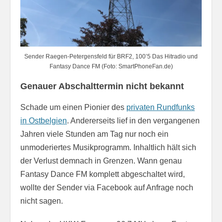
Sender Raegen-Petergensfeld für BRF2, 100’5 Das Hitradio und
Fantasy Dance FM (Foto: SmartPhoneFan.de)
Genauer Abschalttermin nicht bekannt
Schade um einen Pionier des
privaten Rundfunks
in Ostbelgien
. Andererseits lief in den vergangenen
Jahren viele Stunden am Tag nur noch ein
unmoderiertes Musikprogramm. Inhaltlich hält sich
der Verlust demnach in Grenzen. Wann genau
Fantasy Dance FM komplett abgeschaltet wird,
wollte der Sender via Facebook auf Anfrage noch
nicht sagen.