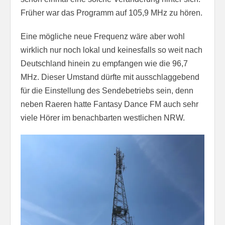
Früher war das Programm auf 105,9 MHz zu hören.
Eine mögliche neue Frequenz wäre aber wohl
wirklich nur noch lokal und keinesfalls so weit nach
Deutschland hinein zu empfangen wie die 96,7
MHz. Dieser Umstand dürfte mit ausschlaggebend
für die Einstellung des Sendebetriebs sein, denn
neben Raeren hatte Fantasy Dance FM auch sehr
viele Hörer im benachbarten westlichen NRW.