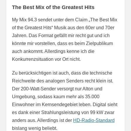
The Best Mix of the Greatest Hits
My Mix 94.3 sendet unter dem Claim „The Best Mix
of the Greatest Hits“ Musik aus den 60er und 70er
Jahren. Das Format gefällt mir recht gut und ich
könnte mir vorstellen, dass es beim Zielpublikum
auch ankommt. Allerdings kenne ich die
Konkurrenzsituation vor Ort nicht.
Zu berücksichtigen ist auch, dass die technische
Reichweite des analogen Senders recht klein ist.
Der 200-Watt-Sender versorgt nur Alton und
Umgebung, sodass kaum mehr als 35.000
Einwohner im Kernsendegebiet leben. Digital sieht
es dank einer Strahlungsleistung von 99 kW zwar
anders aus. Allerdings ist der
HD-Radio-Standard
bislang wenig beliebt.