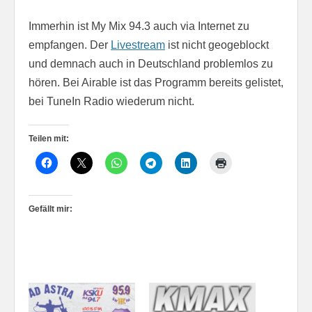
Immerhin ist My Mix 94.3 auch via Internet zu
empfangen. Der
Livestream
ist nicht geogeblockt
und demnach auch in Deutschland problemlos zu
hören. Bei Airable ist das Programm bereits gelistet,
bei TuneIn Radio wiederum nicht.
Teilen mit:
Gefällt mir: