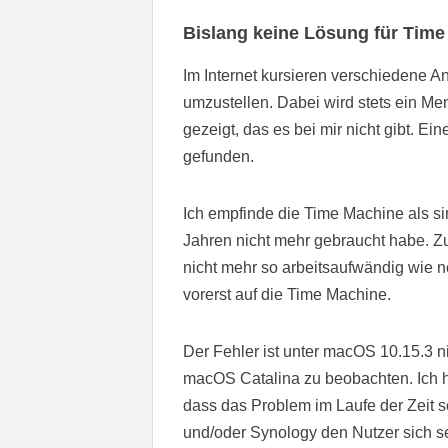
Bislang keine Lösung für Tim
Im Internet kursieren verschiedene 
umzustellen. Dabei wird stets ein M
gezeigt, das es bei mir nicht gibt. E
gefunden.
Ich empfinde die Time Machine als si
Jahren nicht mehr gebraucht habe. Z
nicht mehr so arbeitsaufwändig wie n
vorerst auf die Time Machine.
Der Fehler ist unter macOS 10.15.3 n
macOS Catalina zu beobachten. Ich 
dass das Problem im Laufe der Zeit s
und/oder Synology den Nutzer sich se