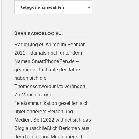
ÜBER RADIOBLOG.EU:
RadioBlog.eu wurde im Februar
2011 – damals noch unter dem
Namen SmartPhoneFan.de –
gegründet. Im Laufe der Jahre
haben sich die
Themenschwerpunkte verändert.
Zu Mobilfunk und
Telekommunikation gesellten sich
unter anderem Reisen und
Medien. Seit 2022 widmet sich das
Blog ausschließlich Berichten aus
dem Radio- und Medienbereich.