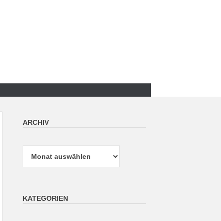
ARCHIV
Archiv
KATEGORIEN
Kategorien