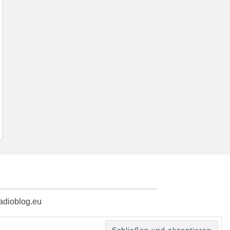
radioblog.eu