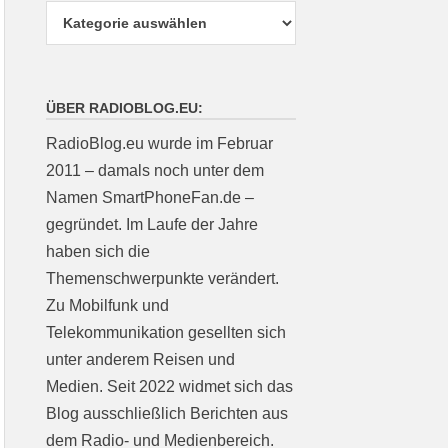
ÜBER RADIOBLOG.EU:
RadioBlog.eu wurde im Februar
2011 – damals noch unter dem
Namen SmartPhoneFan.de –
gegründet. Im Laufe der Jahre
haben sich die
Themenschwerpunkte verändert.
Zu Mobilfunk und
Telekommunikation gesellten sich
unter anderem Reisen und
Medien. Seit 2022 widmet sich das
Blog ausschließlich Berichten aus
dem Radio- und Medienbereich.