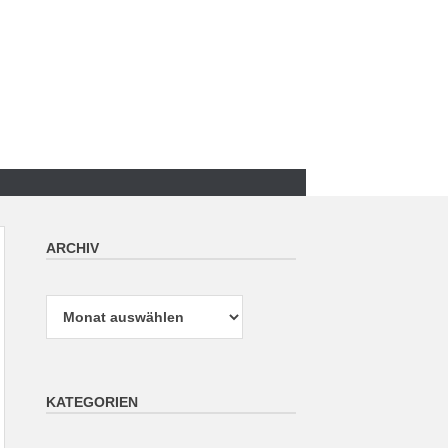
ARCHIV
Archiv
KATEGORIEN
Kategorien