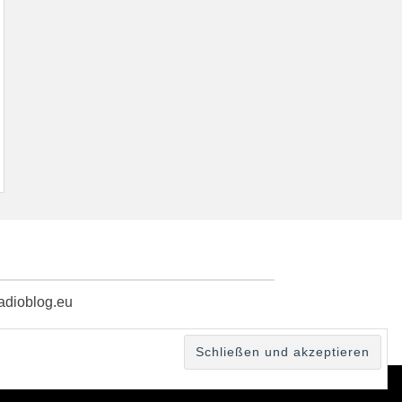
radioblog.eu