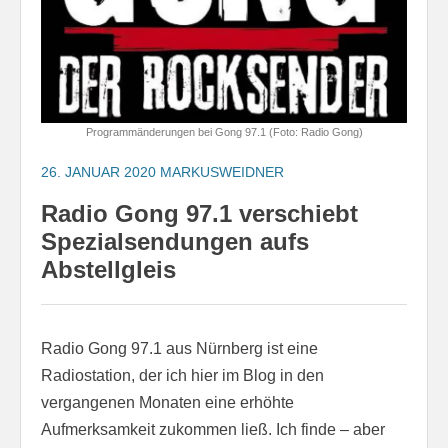
Programmänderungen bei Gong 97.1 (Foto: Radio Gong)
26. JANUAR 2020
MARKUSWEIDNER
Radio Gong 97.1 verschiebt
Spezialsendungen aufs
Abstellgleis
Radio Gong 97.1 aus Nürnberg ist eine
Radiostation, der ich hier im Blog in den
vergangenen Monaten eine erhöhte
Aufmerksamkeit zukommen ließ. Ich finde – aber