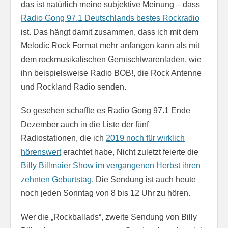
das ist natürlich meine subjektive Meinung – dass
Radio Gong 97.1 Deutschlands bestes Rockradio
ist. Das hängt damit zusammen, dass ich mit dem
Melodic Rock Format mehr anfangen kann als mit
dem rockmusikalischen Gemischtwarenladen, wie
ihn beispielsweise Radio BOB!, die Rock Antenne
und Rockland Radio senden.
So gesehen schaffte es Radio Gong 97.1 Ende
Dezember auch in die Liste der fünf
Radiostationen, die ich
2019 noch für wirklich
hörenswert
erachtet habe, Nicht zuletzt feierte die
Billy Billmaier Show im vergangenen Herbst ihren
zehnten Geburtstag
. Die Sendung ist auch heute
noch jeden Sonntag von 8 bis 12 Uhr zu hören.
Wer die „Rockballads“, zweite Sendung von Billy