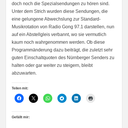
doch noch die Spezialsendungen zu hören sind.
Unter dem Strich wurden diese Sendungen, die
eine gelungene Abwechslung zur Standard-
Musikrotation von Radio Gong 97.1 darstellen, nun
auf ein Abstellgleis verbannt, wo sie vermutlich
kaum noch wahrgenommen werden. Ob diese
Programmänderung dazu beiträgt, die zuletzt sehr
guten Einschaltquoten des Nürnberger Senders zu
halten oder gar weiter zu steigern, bleibt
abzuwarten.
Teilen mit:
Gefällt mir: