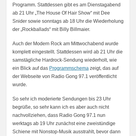
Programm. Stattdessen gibt es am Dienstagabend
ab 21 Uhr „The House Of Hair Show“ mit Dee
Snider sowie sonntags ab 18 Uhr die Wiederholung
der „Rockballads“ mit Billy Billmaier.
Auch der Modern Rock am Mittwochabend wurde
komplett eingestellt. Stattdessen wird ab 21 Uhr die
samstägliche Hardrock-Sendung wiederholt, wie
ein Blick auf das
Programmschema
zeigt, das auf
der Webseite von Radio Gong 97.1 veröffentlicht
wurde.
So sehr ich moderierte Sendungen bis 23 Uhr
begrüße, so sehr kann ich es aber auch nicht
nachvollziehen, dass Radio Gong 97.1 nun
werktags ab 19 Uhr zunächst eine zweistündige
Schiene mit Nonstop-Musik ausstrahlt, bevor dann