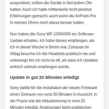
ausprobiert, sollten die Geräte in fast jedem Ohr
halten. Auch ich habe mittlerweile recht positive
Erfahrungen gemacht, auch wenn die AirPods Pro
in meinen Ohren noch etwas besser halten.
Nun haben die Sony WF-1000XM3 ein Software-
Update erhalten. Ich habe dieses empfangen, als
ich in dieser Woche in Berlin war. Zuhause im
Alltag brauche ich die Headsets praktisch nie und
unterwegs bin ich nicht so oft, als dass ich Updates
wirklich zeitnah empfangen würde.
Update in gut 20 Minuten erledigt
Sony stellte für die Installation der neuen Firmware
einen Zeitraum von rund 30 Minuten in Aussicht. In
der Praxis war die Aktualisierung in rund 20
Minuten erledigt. Änderungen beim praktischen