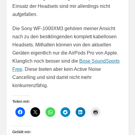
Einsatz der Headsets sind mir allerdings nicht
aufgefallen.
Die Sony WF-1000XM3 gehören meiner Ansicht
nach zu den bestklingenden komplett kabellosen
Headsets. Mithalten können von den aktuellen
Geräten eigentlich nur die AirPods Pro von Apple.
Klanglich noch besser sind die
Bose SoundSports
Free
. Diese bieten aber kein Active Noise
Cancelling und sind damit nicht mehr
konkurrenzfähig.
Teilen mit:
Gefällt mir: