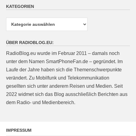
KATEGORIEN
Kategorien
ÜBER RADIOBLOG.EU:
RadioBlog.eu wurde im Februar 2011 – damals noch
unter dem Namen SmartPhoneFan.de – gegründet. Im
Laufe der Jahre haben sich die Themenschwerpunkte
verändert. Zu Mobilfunk und Telekommunikation
gesellten sich unter anderem Reisen und Medien. Seit
2022 widmet sich das Blog ausschließlich Berichten aus
dem Radio- und Medienbereich.
IMPRESSUM