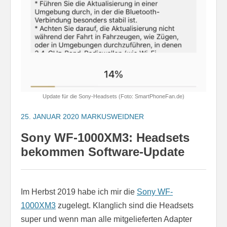
Update für die Sony-Headsets (Foto: SmartPhoneFan.de)
25. JANUAR 2020
MARKUSWEIDNER
Sony WF-1000XM3: Headsets
bekommen Software-Update
Im Herbst 2019 habe ich mir die
Sony WF-
1000XM3
zugelegt. Klanglich sind die Headsets
super und wenn man alle mitgelieferten Adapter