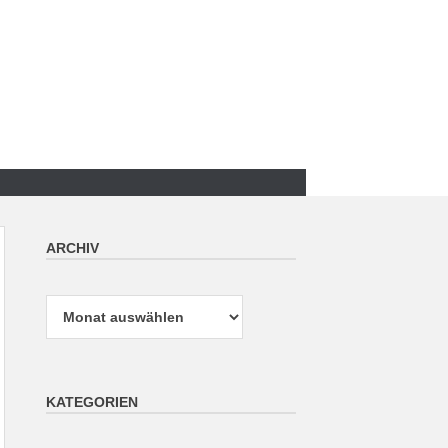
ARCHIV
Archiv
KATEGORIEN
Kategorien