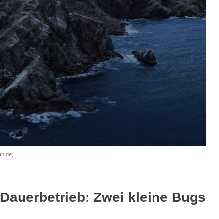
an.de)
Dauerbetrieb: Zwei kleine Bugs