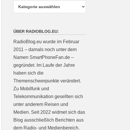
ÜBER RADIOBLOG.EU:
RadioBlog.eu wurde im Februar
2011 – damals noch unter dem
Namen SmartPhoneFan.de –
gegründet. Im Laufe der Jahre
haben sich die
Themenschwerpunkte verändert.
Zu Mobilfunk und
Telekommunikation gesellten sich
unter anderem Reisen und
Medien. Seit 2022 widmet sich das
Blog ausschließlich Berichten aus
dem Radio- und Medienbereich.