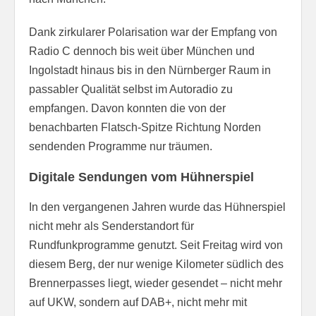
Dank zirkularer Polarisation war der Empfang von
Radio C dennoch bis weit über München und
Ingolstadt hinaus bis in den Nürnberger Raum in
passabler Qualität selbst im Autoradio zu
empfangen. Davon konnten die von der
benachbarten Flatsch-Spitze Richtung Norden
sendenden Programme nur träumen.
Digitale Sendungen vom Hühnerspiel
In den vergangenen Jahren wurde das Hühnerspiel
nicht mehr als Senderstandort für
Rundfunkprogramme genutzt. Seit Freitag wird von
diesem Berg, der nur wenige Kilometer südlich des
Brennerpasses liegt, wieder gesendet – nicht mehr
auf UKW, sondern auf DAB+, nicht mehr mit