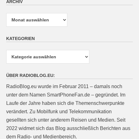
ARCHIV
Archiv
KATEGORIEN
Kategorien
ÜBER RADIOBLOG.EU:
RadioBlog.eu wurde im Februar 2011 – damals noch
unter dem Namen SmartPhoneFan.de – gegründet. Im
Laufe der Jahre haben sich die Themenschwerpunkte
verändert. Zu Mobilfunk und Telekommunikation
gesellten sich unter anderem Reisen und Medien. Seit
2022 widmet sich das Blog ausschließlich Berichten aus
dem Radio- und Medienbereich.