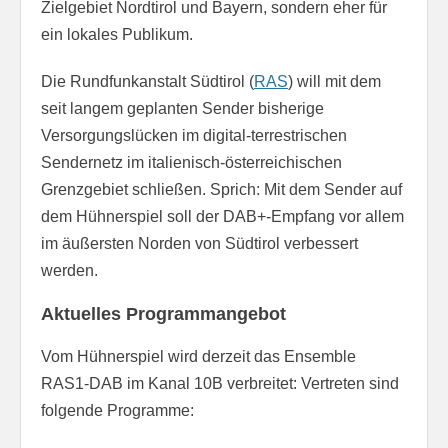
Zielgebiet Nordtirol und Bayern, sondern eher für
ein lokales Publikum.
Die Rundfunkanstalt Südtirol (
RAS
) will mit dem
seit langem geplanten Sender bisherige
Versorgungslücken im digital-terrestrischen
Sendernetz im italienisch-österreichischen
Grenzgebiet schließen. Sprich: Mit dem Sender auf
dem Hühnerspiel soll der DAB+-Empfang vor allem
im äußersten Norden von Südtirol verbessert
werden.
Aktuelles Programmangebot
Vom Hühnerspiel wird derzeit das Ensemble
RAS1-DAB im Kanal 10B verbreitet: Vertreten sind
folgende Programme: