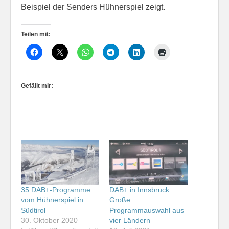
Beispiel der Senders Hühnerspiel zeigt.
Teilen mit:
Gefällt mir:
35 DAB+-Programme
DAB+ in Innsbruck:
vom Hühnerspiel in
Große
Südtirol
Programmauswahl aus
30. Oktober 2020
vier Ländern