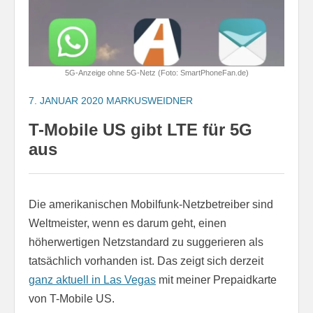
5G-Anzeige ohne 5G-Netz (Foto: SmartPhoneFan.de)
7. JANUAR 2020
MARKUSWEIDNER
T-Mobile US gibt LTE für 5G
aus
Die amerikanischen Mobilfunk-Netzbetreiber sind
Weltmeister, wenn es darum geht, einen
höherwertigen Netzstandard zu suggerieren als
tatsächlich vorhanden ist. Das zeigt sich derzeit
ganz aktuell in Las Vegas
mit meiner Prepaidkarte
von T-Mobile US.