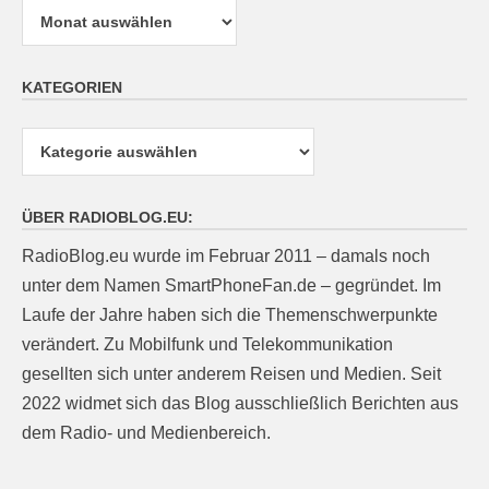
KATEGORIEN
Kategorien
ÜBER RADIOBLOG.EU:
RadioBlog.eu wurde im Februar 2011 – damals noch
unter dem Namen SmartPhoneFan.de – gegründet. Im
Laufe der Jahre haben sich die Themenschwerpunkte
verändert. Zu Mobilfunk und Telekommunikation
gesellten sich unter anderem Reisen und Medien. Seit
2022 widmet sich das Blog ausschließlich Berichten aus
dem Radio- und Medienbereich.