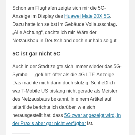
Schon am Flughafen zeigte sich mir die 5G-
Anzeige im Display des
Huawei Mate 20X 5G
.
Dazu hatte ich selbst im Gebäude Vollausschlag.
„Alle Achtung“, dachte ich mir. Wäre der
Netzausbau in Deutschland doch nur halb so gut.
5G ist gar nicht 5G
Auch in der Stadt zeigte sich immer wieder das 5G-
Symbol – „gefühlt“ öfter als die 4G-LTE-Anzeige.
Das machte mich dann doch stutzig. Schließlich
war T-Mobile US bislang nicht gerade als Meister
des Netzausbaus bekannt. In einem Artikel auf
teltarif.de berichte ich darüber, wie sich
herausgestellt hat, dass
5G zwar angezeigt wird, in
der Praxis aber gar nicht verfügbar
ist.