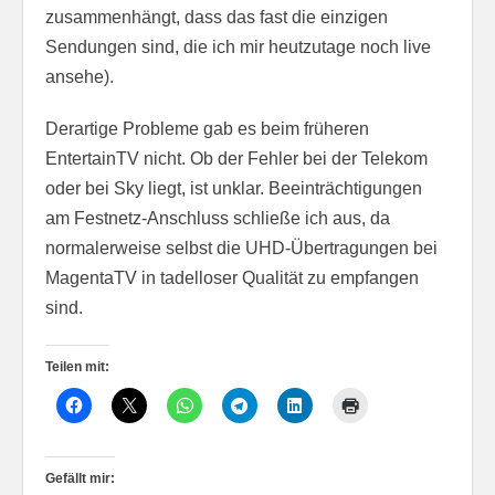
zusammenhängt, dass das fast die einzigen
Sendungen sind, die ich mir heutzutage noch live
ansehe).
Derartige Probleme gab es beim früheren
EntertainTV nicht. Ob der Fehler bei der Telekom
oder bei Sky liegt, ist unklar. Beeinträchtigungen
am Festnetz-Anschluss schließe ich aus, da
normalerweise selbst die UHD-Übertragungen bei
MagentaTV in tadelloser Qualität zu empfangen
sind.
Teilen mit:
Gefällt mir: