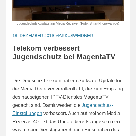
Jugendschutz-Update am Media Receiver (Foto: SmartPhoneFan.de)
18. DEZEMBER 2019
MARKUSWEIDNER
Telekom verbessert
Jugendschutz bei MagentaTV
Die Deutsche Telekom hat ein Software-Update für
die Media Receiver veröffentlicht, die zum Empfang
des hauseigenen IPTV-Dienstes MagentaTV
gedacht sind. Damit werden die
Jugendschutz-
Einstellungen
verbessert. Auch auf meinem Media
Receiver 401 ist das Update bereits angekommen,
was mir am Dienstagabend nach Einschalten des