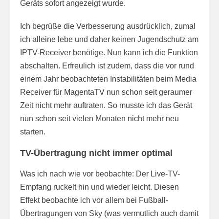
Geräts sofort angezeigt wurde.
Ich begrüße die Verbesserung ausdrücklich, zumal
ich alleine lebe und daher keinen Jugendschutz am
IPTV-Receiver benötige. Nun kann ich die Funktion
abschalten. Erfreulich ist zudem, dass die vor rund
einem Jahr beobachteten Instabilitäten beim Media
Receiver für MagentaTV nun schon seit geraumer
Zeit nicht mehr auftraten. So musste ich das Gerät
nun schon seit vielen Monaten nicht mehr neu
starten.
TV-Übertragung nicht immer optimal
Was ich nach wie vor beobachte: Der Live-TV-
Empfang ruckelt hin und wieder leicht. Diesen
Effekt beobachte ich vor allem bei Fußball-
Übertragungen von Sky (was vermutlich auch damit