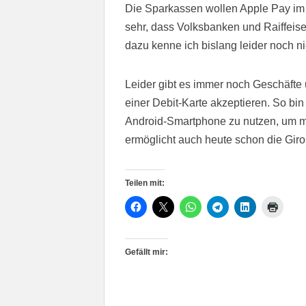
Die Sparkassen wollen Apple Pay im 
sehr, dass Volksbanken und Raiffei
dazu kenne ich bislang leider noch ni
Leider gibt es immer noch Geschäfte 
einer Debit-Karte akzeptieren. So bin
Android-Smartphone zu nutzen, um m
ermöglicht auch heute schon die Gir
Teilen mit:
Gefällt mir: