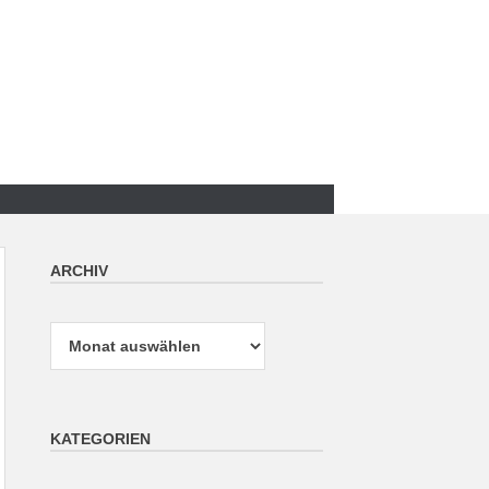
ARCHIV
Archiv
KATEGORIEN
Kategorien