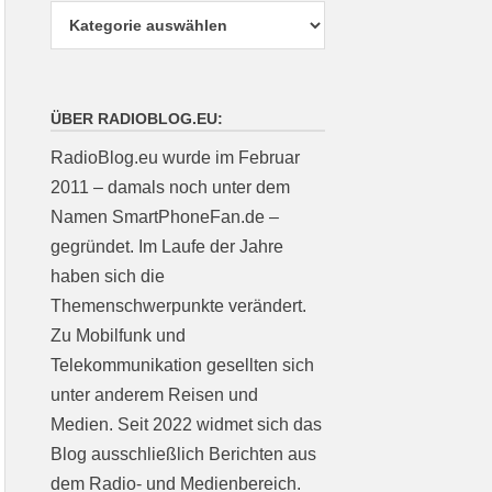
ÜBER RADIOBLOG.EU:
RadioBlog.eu wurde im Februar
2011 – damals noch unter dem
Namen SmartPhoneFan.de –
gegründet. Im Laufe der Jahre
haben sich die
Themenschwerpunkte verändert.
Zu Mobilfunk und
Telekommunikation gesellten sich
unter anderem Reisen und
Medien. Seit 2022 widmet sich das
Blog ausschließlich Berichten aus
dem Radio- und Medienbereich.