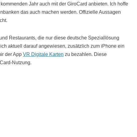
kommenden Jahr auch mit der GiroCard anbieten. Ich hoffe
senbanken das auch machen werden. Offizielle Aussagen
cht.
und Restaurants, die nur diese deutsche Speziallösung
 ich aktuell darauf angewiesen, zusätzlich zum iPhone ein
ir der App
VR Digitale Karten
zu bezahlen. Diese
oCard-Nutzung.