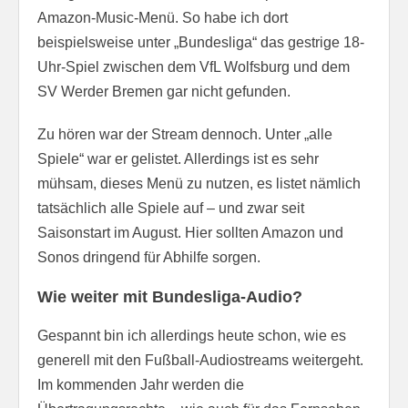
Amazon-Music-Menü. So habe ich dort
beispielsweise unter „Bundesliga“ das gestrige 18-
Uhr-Spiel zwischen dem VfL Wolfsburg und dem
SV Werder Bremen gar nicht gefunden.
Zu hören war der Stream dennoch. Unter „alle
Spiele“ war er gelistet. Allerdings ist es sehr
mühsam, dieses Menü zu nutzen, es listet nämlich
tatsächlich alle Spiele auf – und zwar seit
Saisonstart im August. Hier sollten Amazon und
Sonos dringend für Abhilfe sorgen.
Wie weiter mit Bundesliga-Audio?
Gespannt bin ich allerdings heute schon, wie es
generell mit den Fußball-Audiostreams weitergeht.
Im kommenden Jahr werden die