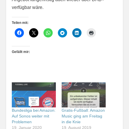
verfügbar wäre.
Teilen mit:
Gefällt mir:
Bundesliga bei Amazon:
Gratis-Fußball: Amazon
Auf Sonos weiter mit
Music ging am Freitag
Problemen
in die Knie
19. Januar 2020
19. August 2019