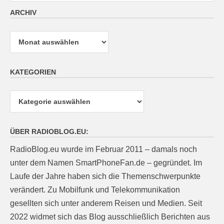
ARCHIV
Archiv
KATEGORIEN
Kategorien
ÜBER RADIOBLOG.EU:
RadioBlog.eu wurde im Februar 2011 – damals noch
unter dem Namen SmartPhoneFan.de – gegründet. Im
Laufe der Jahre haben sich die Themenschwerpunkte
verändert. Zu Mobilfunk und Telekommunikation
gesellten sich unter anderem Reisen und Medien. Seit
2022 widmet sich das Blog ausschließlich Berichten aus