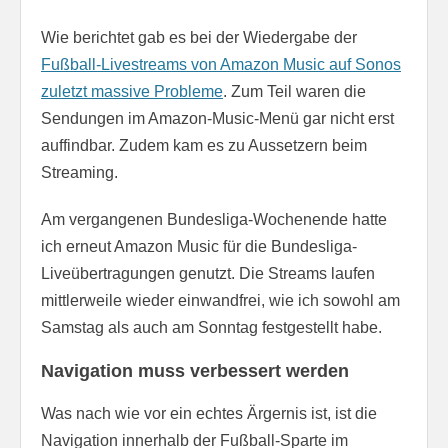
Wie berichtet gab es bei der Wiedergabe der
Fußball-Livestreams von Amazon Music auf Sonos
zuletzt massive Probleme
. Zum Teil waren die
Sendungen im Amazon-Music-Menü gar nicht erst
auffindbar. Zudem kam es zu Aussetzern beim
Streaming.
Am vergangenen Bundesliga-Wochenende hatte
ich erneut Amazon Music für die Bundesliga-
Liveübertragungen genutzt. Die Streams laufen
mittlerweile wieder einwandfrei, wie ich sowohl am
Samstag als auch am Sonntag festgestellt habe.
Navigation muss verbessert werden
Was nach wie vor ein echtes Ärgernis ist, ist die
Navigation innerhalb der Fußball-Sparte im