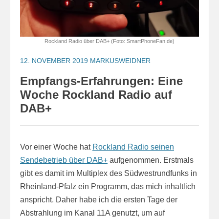
Rockland Radio über DAB+ (Foto: SmartPhoneFan.de)
12. NOVEMBER 2019
MARKUSWEIDNER
Empfangs-Erfahrungen: Eine
Woche Rockland Radio auf
DAB+
Vor einer Woche hat
Rockland Radio seinen
Sendebetrieb über DAB+
aufgenommen. Erstmals
gibt es damit im Multiplex des Südwestrundfunks in
Rheinland-Pfalz ein Programm, das mich inhaltlich
anspricht. Daher habe ich die ersten Tage der
Abstrahlung im Kanal 11A genutzt, um auf