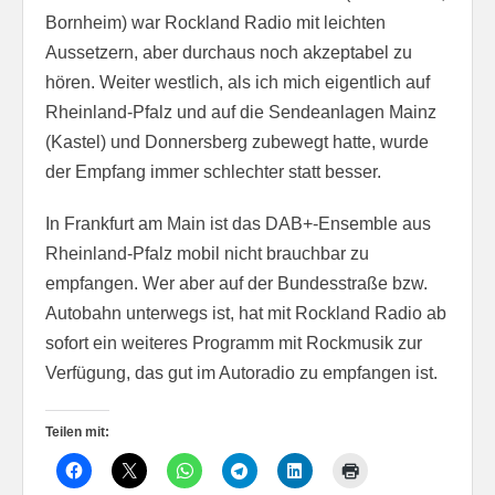
Bornheim) war Rockland Radio mit leichten
Aussetzern, aber durchaus noch akzeptabel zu
hören. Weiter westlich, als ich mich eigentlich auf
Rheinland-Pfalz und auf die Sendeanlagen Mainz
(Kastel) und Donnersberg zubewegt hatte, wurde
der Empfang immer schlechter statt besser.
In Frankfurt am Main ist das DAB+-Ensemble aus
Rheinland-Pfalz mobil nicht brauchbar zu
empfangen. Wer aber auf der Bundesstraße bzw.
Autobahn unterwegs ist, hat mit Rockland Radio ab
sofort ein weiteres Programm mit Rockmusik zur
Verfügung, das gut im Autoradio zu empfangen ist.
Teilen mit: