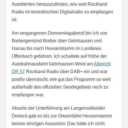
Autofahrten herauszufinden, wie weit Rockland
Radio im terrestrischen Digitalradio zu empfangen
ist.
Am vergangenen Donnerstagabend bin ich von
Biebergemünd-Bieber über Gelnhausen und
Hanau bis nach Heusenstamm im Landkreis
Offenbach gefahren. Ich schaltete auf Höhe der
Autobahnausfahrt Gelnhausen-West am
Albrecht
DR 57
Rockland Radio über DAB+ ein und war
positiv überrascht, wie gut das Programm so weit
außerhalb des offiziellen Sendegebiets noch zu
empfangen war.
Abseits der Unterführung am Langenselbolder
Dreieck gab es bis zur Ortseinfahrt Heusenstamm
keinen einzigen Aussetzer. Das hätte ich nicht