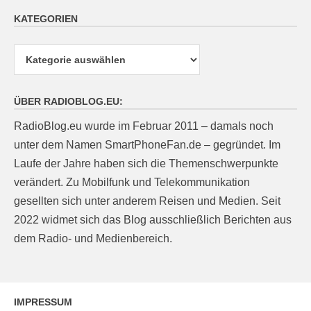
KATEGORIEN
Kategorien
ÜBER RADIOBLOG.EU:
RadioBlog.eu wurde im Februar 2011 – damals noch
unter dem Namen SmartPhoneFan.de – gegründet. Im
Laufe der Jahre haben sich die Themenschwerpunkte
verändert. Zu Mobilfunk und Telekommunikation
gesellten sich unter anderem Reisen und Medien. Seit
2022 widmet sich das Blog ausschließlich Berichten aus
dem Radio- und Medienbereich.
IMPRESSUM