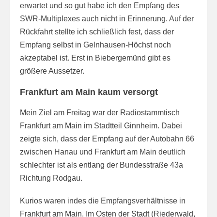
erwartet und so gut habe ich den Empfang des
SWR-Multiplexes auch nicht in Erinnerung. Auf der
Rückfahrt stellte ich schließlich fest, dass der
Empfang selbst in Gelnhausen-Höchst noch
akzeptabel ist. Erst in Biebergemünd gibt es
größere Aussetzer.
Frankfurt am Main kaum versorgt
Mein Ziel am Freitag war der Radiostammtisch
Frankfurt am Main im Stadtteil Ginnheim. Dabei
zeigte sich, dass der Empfang auf der Autobahn 66
zwischen Hanau und Frankfurt am Main deutlich
schlechter ist als entlang der Bundesstraße 43a
Richtung Rodgau.
Kurios waren indes die Empfangsverhältnisse in
Frankfurt am Main. Im Osten der Stadt (Riederwald,