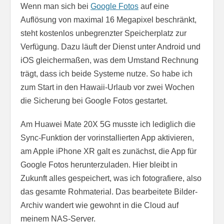
Wenn man sich bei
Google Fotos
auf eine
Auflösung von maximal 16 Megapixel beschränkt,
steht kostenlos unbegrenzter Speicherplatz zur
Verfügung. Dazu läuft der Dienst unter Android und
iOS gleichermaßen, was dem Umstand Rechnung
trägt, dass ich beide Systeme nutze. So habe ich
zum Start in den Hawaii-Urlaub vor zwei Wochen
die Sicherung bei Google Fotos gestartet.
Am Huawei Mate 20X 5G musste ich lediglich die
Sync-Funktion der vorinstallierten App aktivieren,
am Apple iPhone XR galt es zunächst, die App für
Google Fotos herunterzuladen. Hier bleibt in
Zukunft alles gespeichert, was ich fotografiere, also
das gesamte Rohmaterial. Das bearbeitete Bilder-
Archiv wandert wie gewohnt in die Cloud auf
meinem NAS-Server.