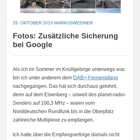
25. OKTOBER 2019
MARKUSWEIDNER
Fotos: Zusätzliche Sicherung
bei Google
Als ich im Sommer im Knüllgebirge unterwegs war,
bin ich unter anderem dem
DAB+-Fernempfang
nachgegangen. Das hat sich durchaus gelohnt,
denn auf dem Eisenberg – unweit des planet-radio-
Senders auf 100,3 MHz – waren vom
Norddeutschen Rundfunk bis in die Oberpfalz
zahlreiche Multiplexe zu empfangen.
Ich hatte über die Empfangserfolge damals nicht