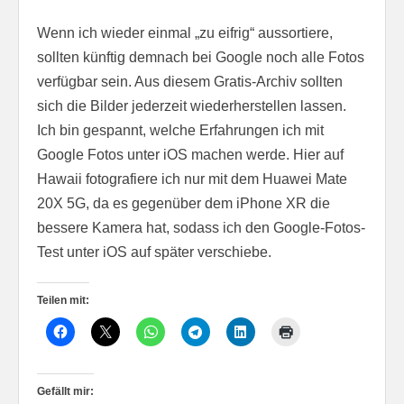
Wenn ich wieder einmal „zu eifrig“ aussortiere,
sollten künftig demnach bei Google noch alle Fotos
verfügbar sein. Aus diesem Gratis-Archiv sollten
sich die Bilder jederzeit wiederherstellen lassen.
Ich bin gespannt, welche Erfahrungen ich mit
Google Fotos unter iOS machen werde. Hier auf
Hawaii fotografiere ich nur mit dem Huawei Mate
20X 5G, da es gegenüber dem iPhone XR die
bessere Kamera hat, sodass ich den Google-Fotos-
Test unter iOS auf später verschiebe.
Teilen mit:
Gefällt mir: