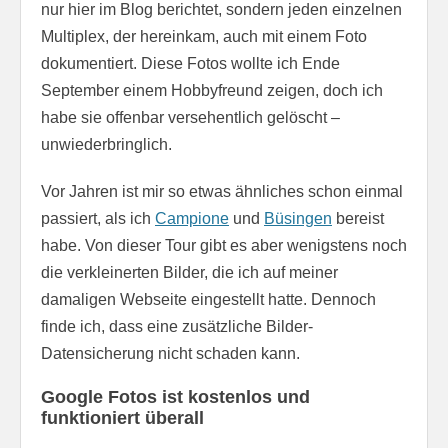
nur hier im Blog berichtet, sondern jeden einzelnen
Multiplex, der hereinkam, auch mit einem Foto
dokumentiert. Diese Fotos wollte ich Ende
September einem Hobbyfreund zeigen, doch ich
habe sie offenbar versehentlich gelöscht –
unwiederbringlich.
Vor Jahren ist mir so etwas ähnliches schon einmal
passiert, als ich
Campione
und
Büsingen
bereist
habe. Von dieser Tour gibt es aber wenigstens noch
die verkleinerten Bilder, die ich auf meiner
damaligen Webseite eingestellt hatte. Dennoch
finde ich, dass eine zusätzliche Bilder-
Datensicherung nicht schaden kann.
Google Fotos ist kostenlos und
funktioniert überall