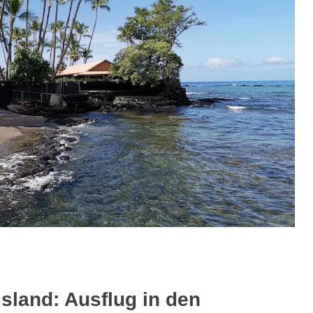
Island: Ausflug in den