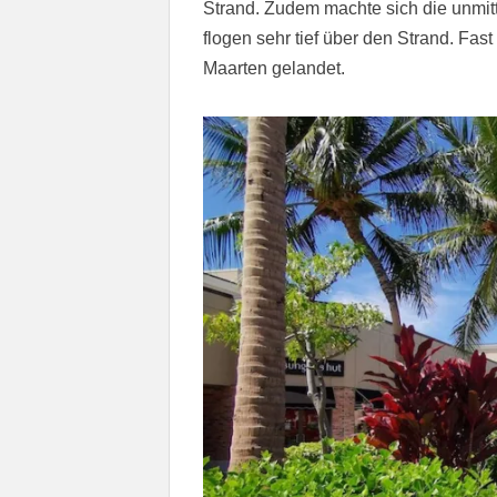
Strand. Zudem machte sich die unmi
flogen sehr tief über den Strand. Fast
Maarten gelandet.