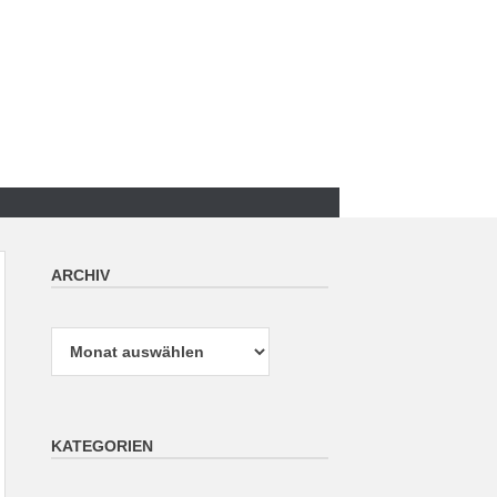
ARCHIV
Archiv
KATEGORIEN
Kategorien