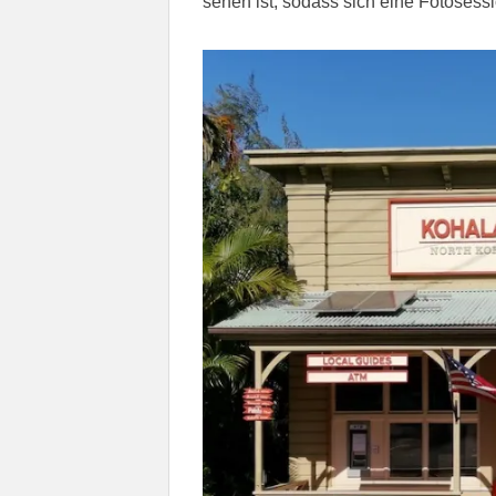
sehen ist, sodass sich eine Fotosessi