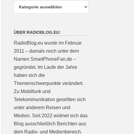
ÜBER RADIOBLOG.EU:
RadioBlog.eu wurde im Februar
2011 – damals noch unter dem
Namen SmartPhoneFan.de –
gegründet. Im Laufe der Jahre
haben sich die
Themenschwerpunkte verändert.
Zu Mobilfunk und
Telekommunikation gesellten sich
unter anderem Reisen und
Medien. Seit 2022 widmet sich das
Blog ausschließlich Berichten aus
dem Radio- und Medienbereich.