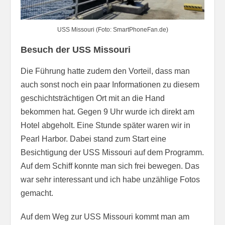
USS Missouri (Foto: SmartPhoneFan.de)
Besuch der USS Missouri
Die Führung hatte zudem den Vorteil, dass man
auch sonst noch ein paar Informationen zu diesem
geschichtsträchtigen Ort mit an die Hand
bekommen hat. Gegen 9 Uhr wurde ich direkt am
Hotel abgeholt. Eine Stunde später waren wir in
Pearl Harbor. Dabei stand zum Start eine
Besichtigung der USS Missouri auf dem Programm.
Auf dem Schiff konnte man sich frei bewegen. Das
war sehr interessant und ich habe unzählige Fotos
gemacht.
Auf dem Weg zur USS Missouri kommt man am