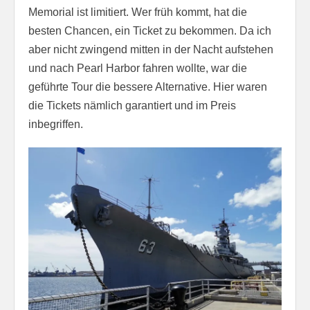
Memorial ist limitiert. Wer früh kommt, hat die
besten Chancen, ein Ticket zu bekommen. Da ich
aber nicht zwingend mitten in der Nacht aufstehen
und nach Pearl Harbor fahren wollte, war die
geführte Tour die bessere Alternative. Hier waren
die Tickets nämlich garantiert und im Preis
inbegriffen.