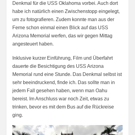
Denkmal für die USS Oklahoma vorbei. Auch dort
habe ich natürlich einen Zwischenstopp eingelegt,
um zu fotografieren. Zudem konnte man aus der
Ferne schon einmal einen Blick auf das USS
Arizona Memorial werfen, das wir gegen Mittag
angesteuert haben.
Inklusive kurzer Einführung, Film und Überfahrt
dauerte die Besichtigung des USS Arizona
Memorial rund eine Stunde. Das Denkmal selbst ist
sehr beeindruckend, finde ich. Das sollte man in
jedem Fall gesehen haben, wenn man Oahu
bereist. Im Anschluss war noch Zeit, etwas zu
trinken, bevor es mit dem Bus auf die Rückreise
ging.