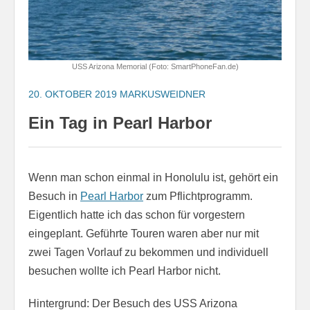
USS Arizona Memorial (Foto: SmartPhoneFan.de)
20. OKTOBER 2019
MARKUSWEIDNER
Ein Tag in Pearl Harbor
Wenn man schon einmal in Honolulu ist, gehört ein
Besuch in
Pearl Harbor
zum Pflichtprogramm.
Eigentlich hatte ich das schon für vorgestern
eingeplant. Geführte Touren waren aber nur mit
zwei Tagen Vorlauf zu bekommen und individuell
besuchen wollte ich Pearl Harbor nicht.
Hintergrund: Der Besuch des USS Arizona