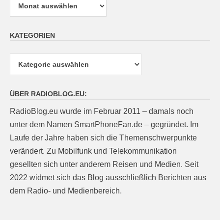
KATEGORIEN
Kategorien
ÜBER RADIOBLOG.EU:
RadioBlog.eu wurde im Februar 2011 – damals noch
unter dem Namen SmartPhoneFan.de – gegründet. Im
Laufe der Jahre haben sich die Themenschwerpunkte
verändert. Zu Mobilfunk und Telekommunikation
gesellten sich unter anderem Reisen und Medien. Seit
2022 widmet sich das Blog ausschließlich Berichten aus
dem Radio- und Medienbereich.