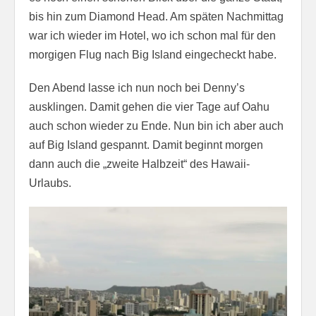
bis hin zum Diamond Head. Am späten Nachmittag
war ich wieder im Hotel, wo ich schon mal für den
morgigen Flug nach Big Island eingecheckt habe.
Den Abend lasse ich nun noch bei Denny’s
ausklingen. Damit gehen die vier Tage auf Oahu
auch schon wieder zu Ende. Nun bin ich aber auch
auf Big Island gespannt. Damit beginnt morgen
dann auch die „zweite Halbzeit“ des Hawaii-
Urlaubs.