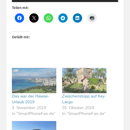
Teilen mit:
Gefällt mir:
Das war der Hawaii-
Zwischenstopp auf Key
Urlaub 2019
Largo
3. November 2019
25. Oktober 2018
In "SmartPhoneFan.de"
In "SmartPhoneFan.de"