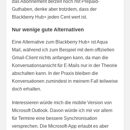
das Abonnement derzeit noch mit Prepaid-
Guthaben, denke aber trotzdem, dass der
Blackberry Hub+ jeden Cent wert ist.
Nur wenige gute Alternativen
Eine Alternative zum Blackberry Hub+ ist Aqua
Mail, während ich zum Beispiel mit dem offiziellen
Gmail-Client nichts anfangen kann, da man die
Konversationsansicht für E-Mails nur in der Theorie
abschalten kann. In der Praxis bleiben die
Konversationen zumindest in meinem Fall teilweise
doch erhalten.
Interessieren würde mich die mobile Version von
Microsoft Outlook. Davon würde ich mir vor allem
für Termine eine bessere Synchronisation
versprechen. Die Microsoft-App erlaubt es aber