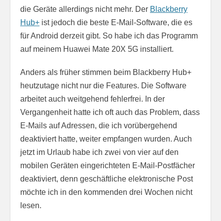
die Geräte allerdings nicht mehr. Der
Blackberry
Hub+
ist jedoch die beste E-Mail-Software, die es
für Android derzeit gibt. So habe ich das Programm
auf meinem Huawei Mate 20X 5G installiert.
Anders als früher stimmen beim Blackberry Hub+
heutzutage nicht nur die Features. Die Software
arbeitet auch weitgehend fehlerfrei. In der
Vergangenheit hatte ich oft auch das Problem, dass
E-Mails auf Adressen, die ich vorübergehend
deaktiviert hatte, weiter empfangen wurden. Auch
jetzt im Urlaub habe ich zwei von vier auf den
mobilen Geräten eingerichteten E-Mail-Postfächer
deaktiviert, denn geschäftliche elektronische Post
möchte ich in den kommenden drei Wochen nicht
lesen.