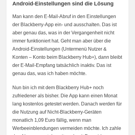
Android-Einstellungen sind die Lösung
Man kann den E-Mail-Abruf in den Einstellungen
der Blackberry-App ein- und ausschalten. Das ist
aber genau das, was in der Vergangenheit nicht
immer funktioniert hat. Geht man aber über die
Android-Einstellungen (Untermenü Nutzer &
Konten – Konto beim Blackberry Hub+), dann bleibt
der E-Mail-Empfang tatsächlich inaktiv. Das ist
genau das, was ich haben möchte.
Nun bin ich mit dem Blackberry Hub+ noch
zufriedener als bisher. Die App kann einen Monat
lang kostenlos getestet werden. Danach werden für
die Nutzung auf Nicht-Blackberry-Geräten
monatlich 1,09 Euro fällig, wenn man
Werbeeinblendungen vermeiden möchte. Ich zahle