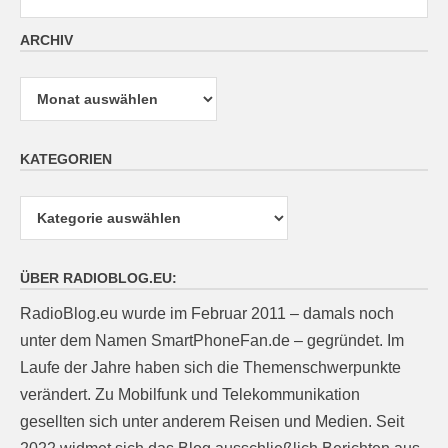
ARCHIV
Archiv
KATEGORIEN
Kategorien
ÜBER RADIOBLOG.EU:
RadioBlog.eu wurde im Februar 2011 – damals noch
unter dem Namen SmartPhoneFan.de – gegründet. Im
Laufe der Jahre haben sich die Themenschwerpunkte
verändert. Zu Mobilfunk und Telekommunikation
gesellten sich unter anderem Reisen und Medien. Seit