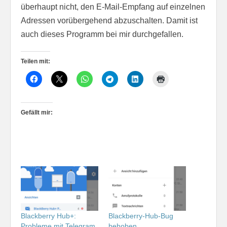
überhaupt nicht, den E-Mail-Empfang auf einzelnen
Adressen vorübergehend abzuschalten. Damit ist
auch dieses Programm bei mir durchgefallen.
Teilen mit:
Gefällt mir:
Blackberry Hub+:
Blackberry-Hub-Bug
Probleme mit Telegram
behoben