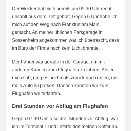
Der Wecker hat mich bereits um 05.30 Uhr recht
unsanft aus dem Bett geholt. Gegen 6 Uhr habe ich
mich auf den Weg nach Frankfurt am Main
gemacht. An meiner üblichen Parkgarage in
Sossenheim angekommen war ich überrascht, dass
im Büro der Firma noch kein Licht brannte.
Der Fahrer war gerade in der Garage, um mit
anderen Kunden zum Flughafen zu fahren. Als er
mich sah, ging es nochmals zurück nach unten, um
mein Auto zu parken. Danach konnten wir zum
Flughafen weiterfahren.
Drei Stunden vor Abflug am Flughafen
Gegen 07.30 Uhr, also drei Stunden vor Abflug, war
ich im Terminal 1 und lieferte dort meinen Koffer ab.