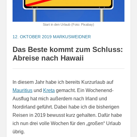
Start in den Urlaub (Foto: Pixabay)
12. OKTOBER 2019
MARKUSWEIDNER
Das Beste kommt zum Schluss:
Abreise nach Hawaii
In diesem Jahr habe ich bereits Kurzurlaub auf
Mauritius
und
Kreta
gemacht. Ein Wochenend-
Ausflug hat mich außerdem nach Irland und
Nordirland geführt. Dabei habe ich die bisherigen
Reisen in 2019 bewusst kurz gehalten. Dafür habe
ich nun drei volle Wochen für den „großen“ Urlaub
übrig.