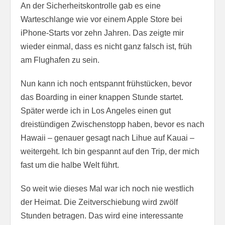
An der Sicherheitskontrolle gab es eine
Warteschlange wie vor einem Apple Store bei
iPhone-Starts vor zehn Jahren. Das zeigte mir
wieder einmal, dass es nicht ganz falsch ist, früh
am Flughafen zu sein.
Nun kann ich noch entspannt frühstücken, bevor
das Boarding in einer knappen Stunde startet.
Später werde ich in Los Angeles einen gut
dreistündigen Zwischenstopp haben, bevor es nach
Hawaii – genauer gesagt nach Lihue auf Kauai –
weitergeht. Ich bin gespannt auf den Trip, der mich
fast um die halbe Welt führt.
So weit wie dieses Mal war ich noch nie westlich
der Heimat. Die Zeitverschiebung wird zwölf
Stunden betragen. Das wird eine interessante