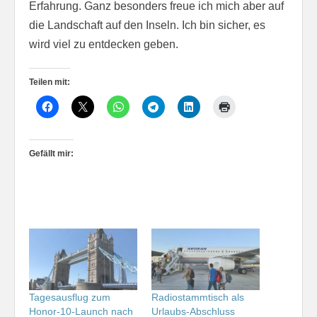
Erfahrung. Ganz besonders freue ich mich aber auf
die Landschaft auf den Inseln. Ich bin sicher, es
wird viel zu entdecken geben.
Teilen mit:
Gefällt mir:
Tagesausflug zum
Radiostammtisch als
Honor-10-Launch nach
Urlaubs-Abschluss