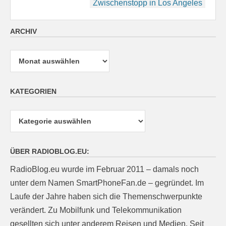
Zwischenstopp in Los Angeles
ARCHIV
Archiv
KATEGORIEN
Kategorien
ÜBER RADIOBLOG.EU:
RadioBlog.eu wurde im Februar 2011 – damals noch
unter dem Namen SmartPhoneFan.de – gegründet. Im
Laufe der Jahre haben sich die Themenschwerpunkte
verändert. Zu Mobilfunk und Telekommunikation
gesellten sich unter anderem Reisen und Medien. Seit