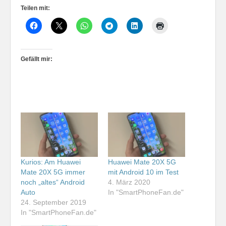
Teilen mit:
Gefällt mir:
Kurios: Am Huawei
Huawei Mate 20X 5G
Mate 20X 5G immer
mit Android 10 im Test
noch „altes“ Android
4. März 2020
Auto
In "SmartPhoneFan.de"
24. September 2019
In "SmartPhoneFan.de"