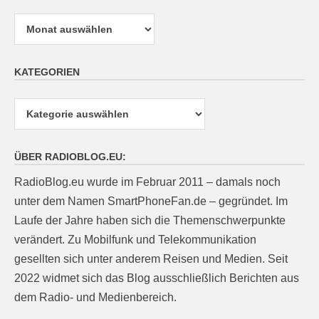
Archiv
KATEGORIEN
Kategorien
ÜBER RADIOBLOG.EU:
RadioBlog.eu wurde im Februar 2011 – damals noch
unter dem Namen SmartPhoneFan.de – gegründet. Im
Laufe der Jahre haben sich die Themenschwerpunkte
verändert. Zu Mobilfunk und Telekommunikation
gesellten sich unter anderem Reisen und Medien. Seit
2022 widmet sich das Blog ausschließlich Berichten aus
dem Radio- und Medienbereich.