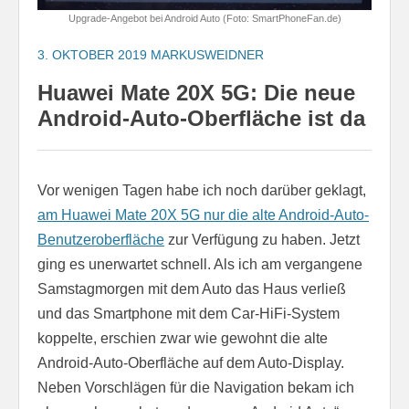
Upgrade-Angebot bei Android Auto (Foto: SmartPhoneFan.de)
3. OKTOBER 2019
MARKUSWEIDNER
Huawei Mate 20X 5G: Die neue
Android-Auto-Oberfläche ist da
Vor wenigen Tagen habe ich noch darüber geklagt,
am Huawei Mate 20X 5G nur die alte Android-Auto-
Benutzeroberfläche
zur Verfügung zu haben. Jetzt
ging es unerwartet schnell. Als ich am vergangene
Samstagmorgen mit dem Auto das Haus verließ
und das Smartphone mit dem Car-HiFi-System
koppelte, erschien zwar wie gewohnt die alte
Android-Auto-Oberfläche auf dem Auto-Display.
Neben Vorschlägen für die Navigation bekam ich