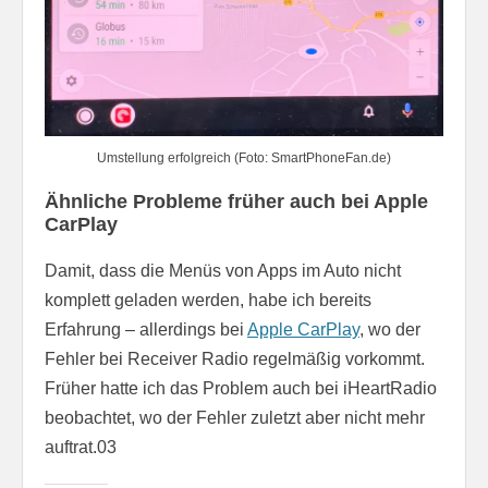
Umstellung erfolgreich (Foto: SmartPhoneFan.de)
Ähnliche Probleme früher auch bei Apple
CarPlay
Damit, dass die Menüs von Apps im Auto nicht
komplett geladen werden, habe ich bereits
Erfahrung – allerdings bei
Apple CarPlay
, wo der
Fehler bei Receiver Radio regelmäßig vorkommt.
Früher hatte ich das Problem auch bei iHeartRadio
beobachtet, wo der Fehler zuletzt aber nicht mehr
auftrat.03