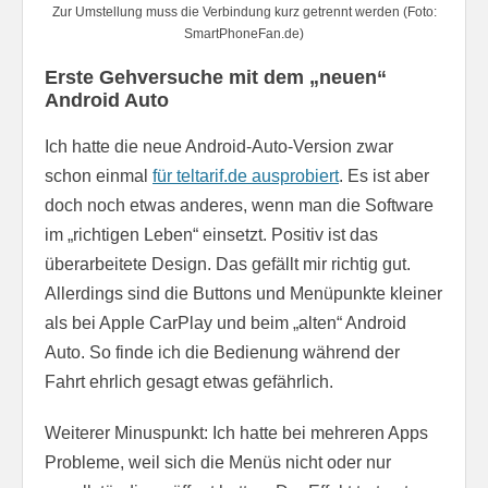
Zur Umstellung muss die Verbindung kurz getrennt werden (Foto:
SmartPhoneFan.de)
Erste Gehversuche mit dem „neuen“
Android Auto
Ich hatte die neue Android-Auto-Version zwar
schon einmal
für teltarif.de ausprobiert
. Es ist aber
doch noch etwas anderes, wenn man die Software
im „richtigen Leben“ einsetzt. Positiv ist das
überarbeitete Design. Das gefällt mir richtig gut.
Allerdings sind die Buttons und Menüpunkte kleiner
als bei Apple CarPlay und beim „alten“ Android
Auto. So finde ich die Bedienung während der
Fahrt ehrlich gesagt etwas gefährlich.
Weiterer Minuspunkt: Ich hatte bei mehreren Apps
Probleme, weil sich die Menüs nicht oder nur