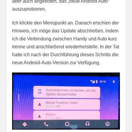
aber auch angeboten, das „neue Android Auto“
auszuprobieren.
Ich klickte den Menüpunkt an. Danach erschien der
Hinweis, ich möge das Update abschließen, indem
ich die Verbindung zwischen Handy und Auto kurz
trenne und anschließend wiederherstelle. In der Tat
hatte ich nach der Durchführung dieses Schritts die
neue Android-Auto-Version zur Verfügung.