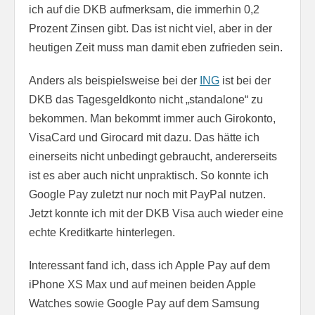
ich auf die DKB aufmerksam, die immerhin 0,2
Prozent Zinsen gibt. Das ist nicht viel, aber in der
heutigen Zeit muss man damit eben zufrieden sein.
Anders als beispielsweise bei der
ING
ist bei der
DKB das Tagesgeldkonto nicht „standalone“ zu
bekommen. Man bekommt immer auch Girokonto,
VisaCard und Girocard mit dazu. Das hätte ich
einerseits nicht unbedingt gebraucht, andererseits
ist es aber auch nicht unpraktisch. So konnte ich
Google Pay zuletzt nur noch mit PayPal nutzen.
Jetzt konnte ich mit der DKB Visa auch wieder eine
echte Kreditkarte hinterlegen.
Interessant fand ich, dass ich Apple Pay auf dem
iPhone XS Max und auf meinen beiden Apple
Watches sowie Google Pay auf dem Samsung