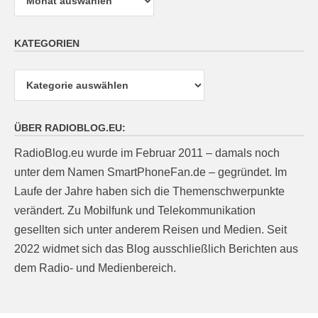
KATEGORIEN
Kategorien
ÜBER RADIOBLOG.EU:
RadioBlog.eu wurde im Februar 2011 – damals noch
unter dem Namen SmartPhoneFan.de – gegründet. Im
Laufe der Jahre haben sich die Themenschwerpunkte
verändert. Zu Mobilfunk und Telekommunikation
gesellten sich unter anderem Reisen und Medien. Seit
2022 widmet sich das Blog ausschließlich Berichten aus
dem Radio- und Medienbereich.