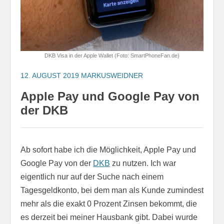
DKB Visa in der Apple Wallet (Foto: SmartPhoneFan.de)
12. AUGUST 2019
MARKUSWEIDNER
Apple Pay und Google Pay von
der DKB
Ab sofort habe ich die Möglichkeit, Apple Pay und
Google Pay von der
DKB
zu nutzen. Ich war
eigentlich nur auf der Suche nach einem
Tagesgeldkonto, bei dem man als Kunde zumindest
mehr als die exakt 0 Prozent Zinsen bekommt, die
es derzeit bei meiner Hausbank gibt. Dabei wurde