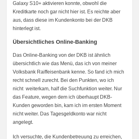
Galaxy S10+ aktivieren konnte, obwohl die
Kreditkarte noch gar nicht hier ist. Es reichte aber
aus, dass diese im Kundenkonto bei der DKB
hinterlegt ist.
Übersichtliches Online-Banking
Das Online-Banking von der DKB ist ähnlich
übersichtlich wie das Menü, das ich von meiner
Volksbank Raiffeisenbank kenne. So fand ich mich
recht schnell zurecht. Bei den Punkten, wo ich
nicht weiterkam, half die Suchfunktion weiter. Nur
das Feature, wegen dem ich überhaupt DKB-
Kunden geworden bin, kam ich im ersten Moment
nicht weiter. Das Tagesgeldkonto war nicht
angelegt.
Ich versuchte, die Kundenbetreuung zu erreichen,