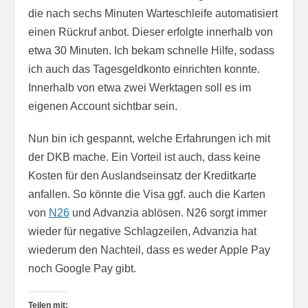
die nach sechs Minuten Warteschleife automatisiert
einen Rückruf anbot. Dieser erfolgte innerhalb von
etwa 30 Minuten. Ich bekam schnelle Hilfe, sodass
ich auch das Tagesgeldkonto einrichten konnte.
Innerhalb von etwa zwei Werktagen soll es im
eigenen Account sichtbar sein.
Nun bin ich gespannt, welche Erfahrungen ich mit
der DKB mache. Ein Vorteil ist auch, dass keine
Kosten für den Auslandseinsatz der Kreditkarte
anfallen. So könnte die Visa ggf. auch die Karten
von
N26
und Advanzia ablösen. N26 sorgt immer
wieder für negative Schlagzeilen, Advanzia hat
wiederum den Nachteil, dass es weder Apple Pay
noch Google Pay gibt.
Teilen mit: