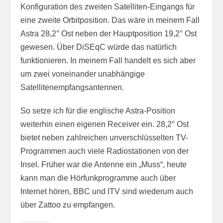
Konfiguration des zweiten Satelliten-Eingangs für
eine zweite Orbitposition. Das wäre in meinem Fall
Astra 28,2° Ost neben der Hauptposition 19,2° Ost
gewesen. Über DiSEqC würde das natürlich
funktionieren. In meinem Fall handelt es sich aber
um zwei voneinander unabhängige
Satellitenempfangsantennen.
So setze ich für die englische Astra-Position
weiterhin einen eigenen Receiver ein. 28,2° Ost
bietet neben zahlreichen unverschlüsselten TV-
Programmen auch viele Radiostationen von der
Insel. Früher war die Antenne ein „Muss“, heute
kann man die Hörfunkprogramme auch über
Internet hören, BBC und ITV sind wiederum auch
über Zattoo zu empfangen.