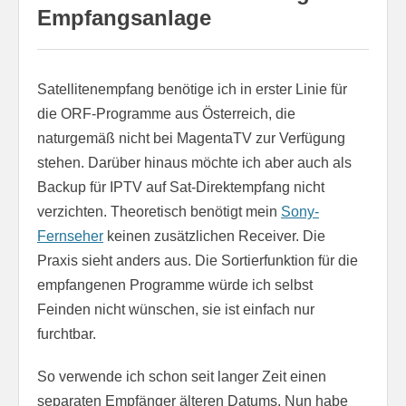
Empfangsanlage
Satellitenempfang benötige ich in erster Linie für
die ORF-Programme aus Österreich, die
naturgemäß nicht bei MagentaTV zur Verfügung
stehen. Darüber hinaus möchte ich aber auch als
Backup für IPTV auf Sat-Direktempfang nicht
verzichten. Theoretisch benötigt mein
Sony-
Fernseher
keinen zusätzlichen Receiver. Die
Praxis sieht anders aus. Die Sortierfunktion für die
empfangenen Programme würde ich selbst
Feinden nicht wünschen, sie ist einfach nur
furchtbar.
So verwende ich schon seit langer Zeit einen
separaten Empfänger älteren Datums. Nun habe