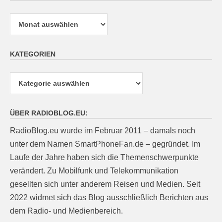
Archiv
KATEGORIEN
Kategorien
ÜBER RADIOBLOG.EU:
RadioBlog.eu wurde im Februar 2011 – damals noch
unter dem Namen SmartPhoneFan.de – gegründet. Im
Laufe der Jahre haben sich die Themenschwerpunkte
verändert. Zu Mobilfunk und Telekommunikation
gesellten sich unter anderem Reisen und Medien. Seit
2022 widmet sich das Blog ausschließlich Berichten aus
dem Radio- und Medienbereich.