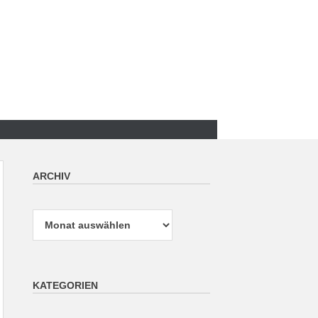
ARCHIV
Archiv
KATEGORIEN
Kategorien