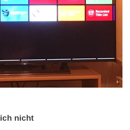
ich nicht