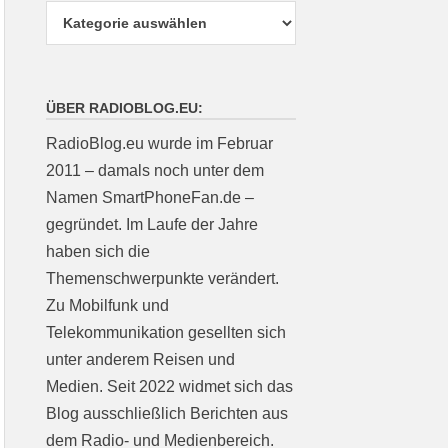
ÜBER RADIOBLOG.EU:
RadioBlog.eu wurde im Februar
2011 – damals noch unter dem
Namen SmartPhoneFan.de –
gegründet. Im Laufe der Jahre
haben sich die
Themenschwerpunkte verändert.
Zu Mobilfunk und
Telekommunikation gesellten sich
unter anderem Reisen und
Medien. Seit 2022 widmet sich das
Blog ausschließlich Berichten aus
dem Radio- und Medienbereich.