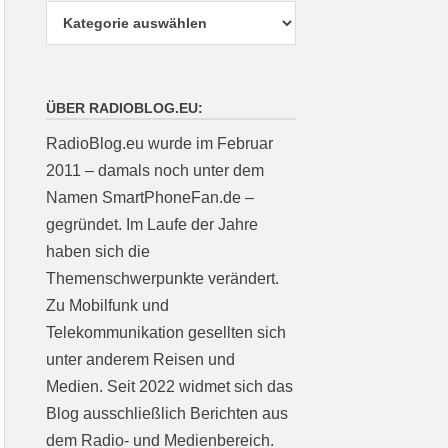
ÜBER RADIOBLOG.EU:
RadioBlog.eu wurde im Februar
2011 – damals noch unter dem
Namen SmartPhoneFan.de –
gegründet. Im Laufe der Jahre
haben sich die
Themenschwerpunkte verändert.
Zu Mobilfunk und
Telekommunikation gesellten sich
unter anderem Reisen und
Medien. Seit 2022 widmet sich das
Blog ausschließlich Berichten aus
dem Radio- und Medienbereich.