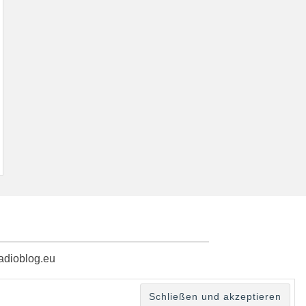
radioblog.eu