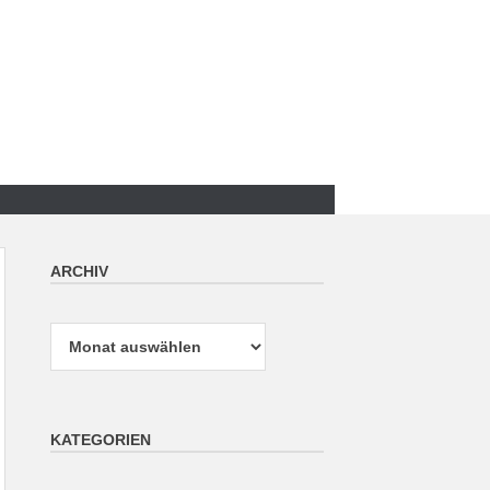
ARCHIV
Archiv
KATEGORIEN
Kategorien