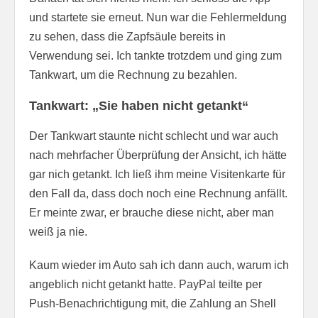
und startete sie erneut. Nun war die Fehlermeldung
zu sehen, dass die Zapfsäule bereits in
Verwendung sei. Ich tankte trotzdem und ging zum
Tankwart, um die Rechnung zu bezahlen.
Tankwart: „Sie haben nicht getankt“
Der Tankwart staunte nicht schlecht und war auch
nach mehrfacher Überprüfung der Ansicht, ich hätte
gar nich getankt. Ich ließ ihm meine Visitenkarte für
den Fall da, dass doch noch eine Rechnung anfällt.
Er meinte zwar, er brauche diese nicht, aber man
weiß ja nie.
Kaum wieder im Auto sah ich dann auch, warum ich
angeblich nicht getankt hatte. PayPal teilte per
Push-Benachrichtigung mit, die Zahlung an Shell