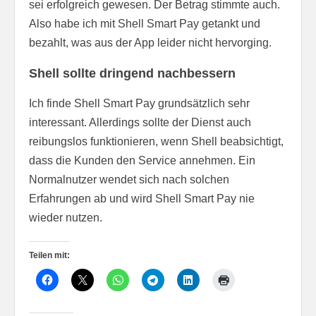
sei erfolgreich gewesen. Der Betrag stimmte auch.
Also habe ich mit Shell Smart Pay getankt und
bezahlt, was aus der App leider nicht hervorging.
Shell sollte dringend nachbessern
Ich finde Shell Smart Pay grundsätzlich sehr
interessant. Allerdings sollte der Dienst auch
reibungslos funktionieren, wenn Shell beabsichtigt,
dass die Kunden den Service annehmen. Ein
Normalnutzer wendet sich nach solchen
Erfahrungen ab und wird Shell Smart Pay nie
wieder nutzen.
Teilen mit: