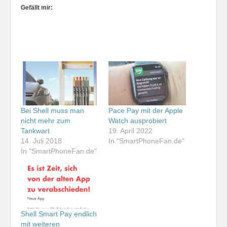
Gefällt mir:
Bei Shell muss man
Pace Pay mit der Apple
nicht mehr zum
Watch ausprobiert
Tankwart
19. April 2022
14. Juli 2018
In "SmartPhoneFan.de"
In "SmartPhoneFan.de"
Shell Smart Pay endlich
mit weiteren