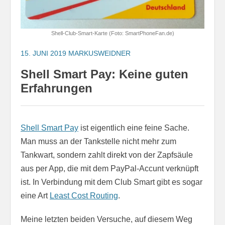
Shell-Club-Smart-Karte (Foto: SmartPhoneFan.de)
15. JUNI 2019
MARKUSWEIDNER
Shell Smart Pay: Keine guten
Erfahrungen
Shell Smart Pay
ist eigentlich eine feine Sache.
Man muss an der Tankstelle nicht mehr zum
Tankwart, sondern zahlt direkt von der Zapfsäule
aus per App, die mit dem PayPal-Accunt verknüpft
ist. In Verbindung mit dem Club Smart gibt es sogar
eine Art
Least Cost Routing
.
Meine letzten beiden Versuche, auf diesem Weg