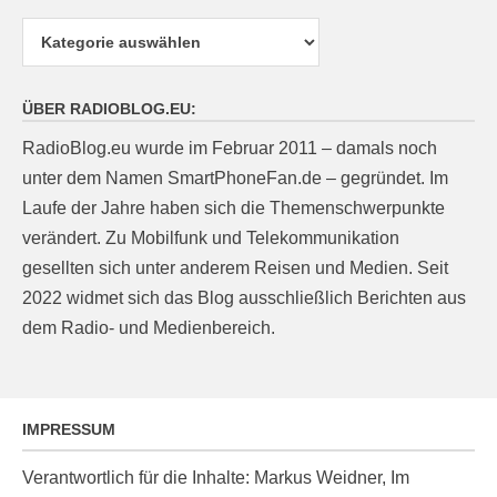
Kategorien
ÜBER RADIOBLOG.EU:
RadioBlog.eu wurde im Februar 2011 – damals noch
unter dem Namen SmartPhoneFan.de – gegründet. Im
Laufe der Jahre haben sich die Themenschwerpunkte
verändert. Zu Mobilfunk und Telekommunikation
gesellten sich unter anderem Reisen und Medien. Seit
2022 widmet sich das Blog ausschließlich Berichten aus
dem Radio- und Medienbereich.
IMPRESSUM
Verantwortlich für die Inhalte: Markus Weidner, Im