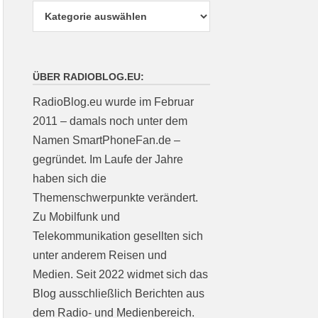
ÜBER RADIOBLOG.EU:
RadioBlog.eu wurde im Februar
2011 – damals noch unter dem
Namen SmartPhoneFan.de –
gegründet. Im Laufe der Jahre
haben sich die
Themenschwerpunkte verändert.
Zu Mobilfunk und
Telekommunikation gesellten sich
unter anderem Reisen und
Medien. Seit 2022 widmet sich das
Blog ausschließlich Berichten aus
dem Radio- und Medienbereich.