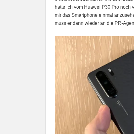
hatte ich vom Huawei P30 Pro noch 
mir das Smartphone einmal anzusehe
muss er dann wieder an die PR-Agent