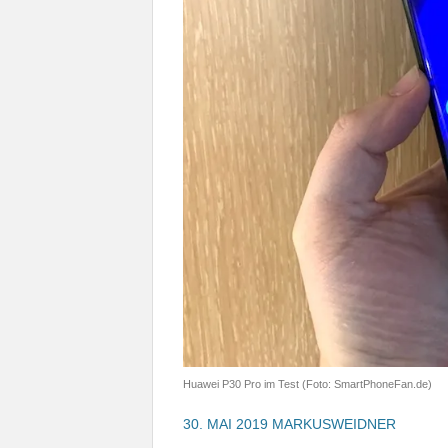
Huawei P30 Pro im Test (Foto: SmartPhoneFan.de)
30. MAI 2019
MARKUSWEIDNER