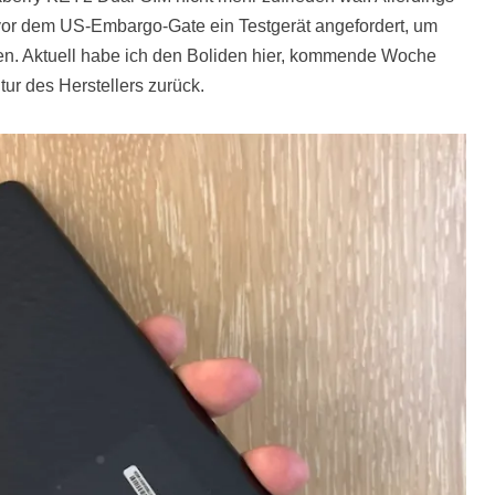
vor dem US-Embargo-Gate ein Testgerät angefordert, um
n. Aktuell habe ich den Boliden hier, kommende Woche
ur des Herstellers zurück.