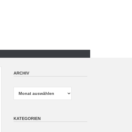
ARCHIV
Archiv
KATEGORIEN
Kategorien