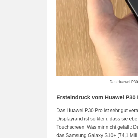
Das Huawei P30 
Ersteindruck vom Huawei P30 
Das Huawei P30 Pro ist sehr gut verar
Displayrand ist so klein, dass sie e
Touchscreen. Was mir nicht gefällt: D
das Samsung Galaxy S10+ (74,1 Milli