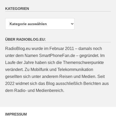
KATEGORIEN
Kategorien
ÜBER RADIOBLOG.EU:
RadioBlog.eu wurde im Februar 2011 – damals noch
unter dem Namen SmartPhoneFan.de – gegründet. Im
Laufe der Jahre haben sich die Themenschwerpunkte
verändert. Zu Mobilfunk und Telekommunikation
gesellten sich unter anderem Reisen und Medien. Seit
2022 widmet sich das Blog ausschließlich Berichten aus
dem Radio- und Medienbereich.
IMPRESSUM