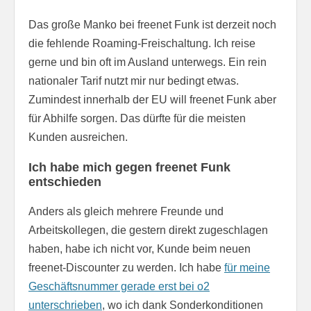
Das große Manko bei freenet Funk ist derzeit noch
die fehlende Roaming-Freischaltung. Ich reise
gerne und bin oft im Ausland unterwegs. Ein rein
nationaler Tarif nutzt mir nur bedingt etwas.
Zumindest innerhalb der EU will freenet Funk aber
für Abhilfe sorgen. Das dürfte für die meisten
Kunden ausreichen.
Ich habe mich gegen freenet Funk
entschieden
Anders als gleich mehrere Freunde und
Arbeitskollegen, die gestern direkt zugeschlagen
haben, habe ich nicht vor, Kunde beim neuen
freenet-Discounter zu werden. Ich habe
für meine
Geschäftsnummer gerade erst bei o2
unterschrieben
, wo ich dank Sonderkonditionen