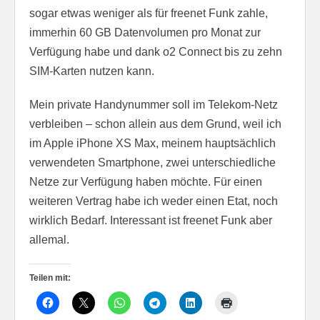
sogar etwas weniger als für freenet Funk zahle,
immerhin 60 GB Datenvolumen pro Monat zur
Verfügung habe und dank o2 Connect bis zu zehn
SIM-Karten nutzen kann.
Mein private Handynummer soll im Telekom-Netz
verbleiben – schon allein aus dem Grund, weil ich
im Apple iPhone XS Max, meinem hauptsächlich
verwendeten Smartphone, zwei unterschiedliche
Netze zur Verfügung haben möchte. Für einen
weiteren Vertrag habe ich weder einen Etat, noch
wirklich Bedarf. Interessant ist freenet Funk aber
allemal.
Teilen mit: