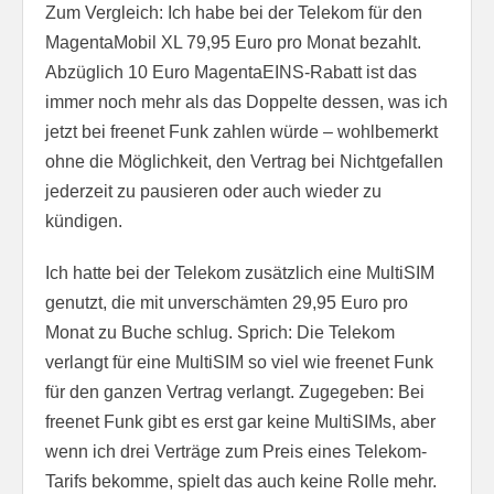
Zum Vergleich: Ich habe bei der Telekom für den
MagentaMobil XL 79,95 Euro pro Monat bezahlt.
Abzüglich 10 Euro MagentaEINS-Rabatt ist das
immer noch mehr als das Doppelte dessen, was ich
jetzt bei freenet Funk zahlen würde – wohlbemerkt
ohne die Möglichkeit, den Vertrag bei Nichtgefallen
jederzeit zu pausieren oder auch wieder zu
kündigen.
Ich hatte bei der Telekom zusätzlich eine MultiSIM
genutzt, die mit unverschämten 29,95 Euro pro
Monat zu Buche schlug. Sprich: Die Telekom
verlangt für eine MultiSIM so viel wie freenet Funk
für den ganzen Vertrag verlangt. Zugegeben: Bei
freenet Funk gibt es erst gar keine MultiSIMs, aber
wenn ich drei Verträge zum Preis eines Telekom-
Tarifs bekomme, spielt das auch keine Rolle mehr.