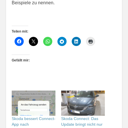
Beispiele zu nennen.
Teilen mit:
Gefällt mir:
Skoda bessert Connect-
Skoda Connect: Das
App nach
Update bringt nicht nur