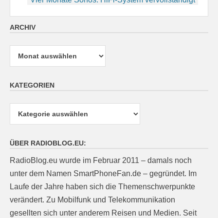
ARCHIV
Archiv
KATEGORIEN
Kategorien
ÜBER RADIOBLOG.EU:
RadioBlog.eu wurde im Februar 2011 – damals noch
unter dem Namen SmartPhoneFan.de – gegründet. Im
Laufe der Jahre haben sich die Themenschwerpunkte
verändert. Zu Mobilfunk und Telekommunikation
gesellten sich unter anderem Reisen und Medien. Seit