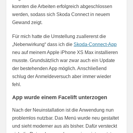
konnten die Arbeiten erfolgreich abgeschlossen
werden, sodass sich Skoda Connect in neuem
Gewand zeigt.
Für mich hatte die Umstellung zuallererst die
„Nebenwirkung“ dass ich die
Skoda-Connect-App
neu auf meinem Apple iPhone XS Max installieren
musste. Grundsätzlich war zwar auch ein Update
der bestehenden App möglich. Anschließend
schlug der Anmeldeversuch aber immer wieder
fehl.
App wurde einem Facelift unterzogen
Nach der Neuinstallation ist die Anwendung nun
problemlos nutzbar. Das Menü wurde neu gestaltet
und sieht moderner aus als bisher. Dafür versteckt