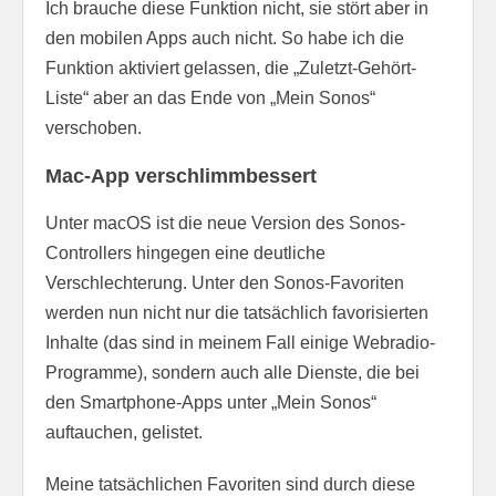
Ich brauche diese Funktion nicht, sie stört aber in
den mobilen Apps auch nicht. So habe ich die
Funktion aktiviert gelassen, die „Zuletzt-Gehört-
Liste“ aber an das Ende von „Mein Sonos“
verschoben.
Mac-App verschlimmbessert
Unter macOS ist die neue Version des Sonos-
Controllers hingegen eine deutliche
Verschlechterung. Unter den Sonos-Favoriten
werden nun nicht nur die tatsächlich favorisierten
Inhalte (das sind in meinem Fall einige Webradio-
Programme), sondern auch alle Dienste, die bei
den Smartphone-Apps unter „Mein Sonos“
auftauchen, gelistet.
Meine tatsächlichen Favoriten sind durch diese