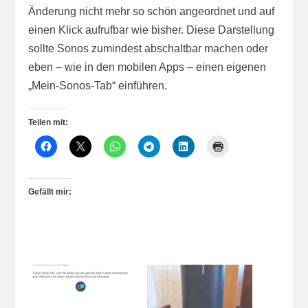
Änderung nicht mehr so schön angeordnet und auf
einen Klick aufrufbar wie bisher. Diese Darstellung
sollte Sonos zumindest abschaltbar machen oder
eben – wie in den mobilen Apps – einen eigenen
„Mein-Sonos-Tab“ einführen.
Teilen mit:
Gefällt mir: