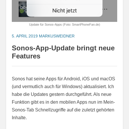
Update für Sonos-Apps (Foto: SmartPhoneFan.de)
5. APRIL 2019
MARKUSWEIDNER
Sonos-App-Update bringt neue
Features
Sonos hat seine Apps für Android, iOS und macOS
(und vermutlich auch für Windows) aktualisiert. Ich
habe die Updates gestern durchgeführt. Als neue
Funktion gibt es in den mobilen Apps nun im Mein-
Sonos-Tab Schnellzugriffe auf die zuletzt gehörten
Inhalte.