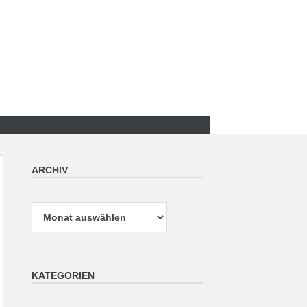
ARCHIV
Archiv
KATEGORIEN
Kategorien