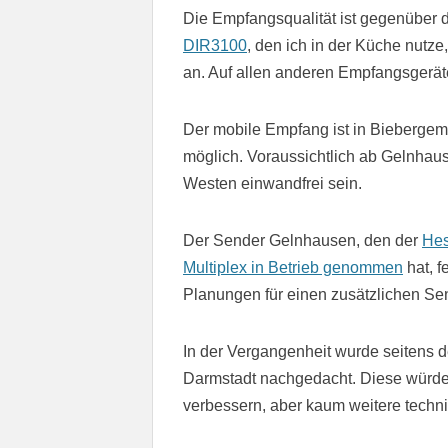
Die Empfangsqualität ist gegenüber
DIR3100
, den ich in der Küche nutze
an. Auf allen anderen Empfangsgeräten
Der mobile Empfang ist in Biebergem
möglich. Voraussichtlich ab Gelnhaus
Westen einwandfrei sein.
Der Sender Gelnhausen, den der
Hes
Multiplex in Betrieb genommen
hat, f
Planungen für einen zusätzlichen Se
In der Vergangenheit wurde seitens 
Darmstadt nachgedacht. Diese würden
verbessern, aber kaum weitere techni