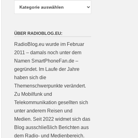
ÜBER RADIOBLOG.EU:
RadioBlog.eu wurde im Februar
2011 – damals noch unter dem
Namen SmartPhoneFan.de –
gegründet. Im Laufe der Jahre
haben sich die
Themenschwerpunkte verändert.
Zu Mobilfunk und
Telekommunikation gesellten sich
unter anderem Reisen und
Medien. Seit 2022 widmet sich das
Blog ausschließlich Berichten aus
dem Radio- und Medienbereich.