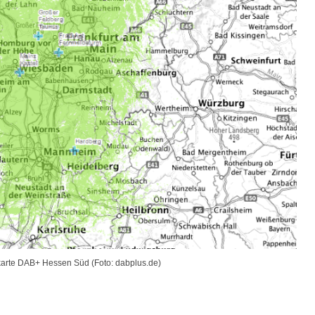
arte DAB+ Hessen Süd (Foto: dabplus.de)