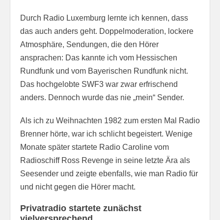
Durch Radio Luxemburg lernte ich kennen, dass
das auch anders geht. Doppelmoderation, lockere
Atmosphäre, Sendungen, die den Hörer
ansprachen: Das kannte ich vom Hessischen
Rundfunk und vom Bayerischen Rundfunk nicht.
Das hochgelobte SWF3 war zwar erfrischend
anders. Dennoch wurde das nie „mein“ Sender.
Als ich zu Weihnachten 1982 zum ersten Mal Radio
Brenner hörte, war ich schlicht begeistert. Wenige
Monate später startete Radio Caroline vom
Radioschiff Ross Revenge in seine letzte Ära als
Seesender und zeigte ebenfalls, wie man Radio für
und nicht gegen die Hörer macht.
Privatradio startete zunächst
vielversprechend