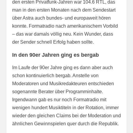
den ersten Privatfunk-Jahren war 104.6 RTL, das
man in den ersten Monaten nach dem Sendestart
über Astra auch bundes- und europaweit hören
konnte. Formatradio nach amerikanischem Vorbild
– das war damals völlig neu. Kein Wunder, dass
der Sender schnell Erfolg haben sollte.
In den 90er Jahren ging es bergab
Im Laufe der 90er Jahre ging es dann aber auch
schon kontinuierlich bergab. Anstelle von
Moderatoren und Musikredakteuren entschieden
sogenannte Berater über Programminhalte.
Irgendwann gab es nur noch Formatradio mit
wenigen hundert Musiktiteln in der Rotation, immer
wieder den gleichen Claims bei der Moderation und
ähnlichen Gewinnspielen quer durch die Republik.