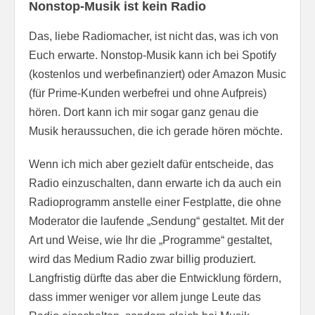
Nonstop-Musik ist kein Radio
Das, liebe Radiomacher, ist nicht das, was ich von
Euch erwarte. Nonstop-Musik kann ich bei Spotify
(kostenlos und werbefinanziert) oder Amazon Music
(für Prime-Kunden werbefrei und ohne Aufpreis)
hören. Dort kann ich mir sogar ganz genau die
Musik heraussuchen, die ich gerade hören möchte.
Wenn ich mich aber gezielt dafür entscheide, das
Radio einzuschalten, dann erwarte ich da auch ein
Radioprogramm anstelle einer Festplatte, die ohne
Moderator die laufende „Sendung“ gestaltet. Mit der
Art und Weise, wie Ihr die „Programme“ gestaltet,
wird das Medium Radio zwar billig produziert.
Langfristig dürfte das aber die Entwicklung fördern,
dass immer weniger vor allem junge Leute das