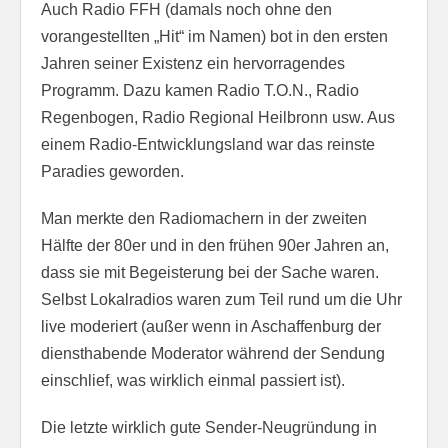
Auch Radio FFH (damals noch ohne den
vorangestellten „Hit“ im Namen) bot in den ersten
Jahren seiner Existenz ein hervorragendes
Programm. Dazu kamen Radio T.O.N., Radio
Regenbogen, Radio Regional Heilbronn usw. Aus
einem Radio-Entwicklungsland war das reinste
Paradies geworden.
Man merkte den Radiomachern in der zweiten
Hälfte der 80er und in den frühen 90er Jahren an,
dass sie mit Begeisterung bei der Sache waren.
Selbst Lokalradios waren zum Teil rund um die Uhr
live moderiert (außer wenn in Aschaffenburg der
diensthabende Moderator während der Sendung
einschlief, was wirklich einmal passiert ist).
Die letzte wirklich gute Sender-Neugründung in