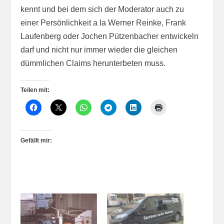
kennt und bei dem sich der Moderator auch zu
einer Persönlichkeit a la Werner Reinke, Frank
Laufenberg oder Jochen Pützenbacher entwickeln
darf und nicht nur immer wieder die gleichen
dümmlichen Claims herunterbeten muss.
Teilen mit:
Gefällt mir: