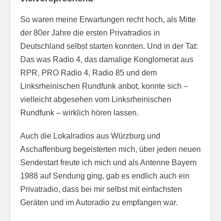
So waren meine Erwartungen recht hoch, als Mitte
der 80er Jahre die ersten Privatradios in
Deutschland selbst starten konnten. Und in der Tat:
Das was Radio 4, das damalige Konglomerat aus
RPR, PRO Radio 4, Radio 85 und dem
Linksrheinischen Rundfunk anbot, konnte sich –
vielleicht abgesehen vom Linksrheinischen
Rundfunk – wirklich hören lassen.
Auch die Lokalradios aus Würzburg und
Aschaffenburg begeisterten mich, über jeden neuen
Sendestart freute ich mich und als Antenne Bayern
1988 auf Sendung ging, gab es endlich auch ein
Privatradio, dass bei mir selbst mit einfachsten
Geräten und im Autoradio zu empfangen war.