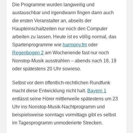
Die Programme wurden langweilig und
austauschbar und irgendwann fingen dann auch
die ersten Veranstalter an, abseits der
Haupteinschaltzeiten nur noch den Computer
arbeiten zu lassen. Heute ist es völlig normal, das
Spartenprogramme wie
harmony.fm
oder
Regenbogen 2
am Wochenende fast nur noch
Nonstop-Musik ausstrahlen – abends nach 18, 19
oder spätestens 20 Uhr sowieso.
Selbst vor dem öffentlich-rechtlichen Rundfunk
macht diese Entwicklung nicht halt.
Bayern 1
entlässt seine Hörer mittlerweile spätestens um 23
Uhr ins Nonstop-Musik-Nachtprogramm und
beispielsweise sonntags vormittags gibt es selbst
im Tagesprogramm unmoderierte Strecken.