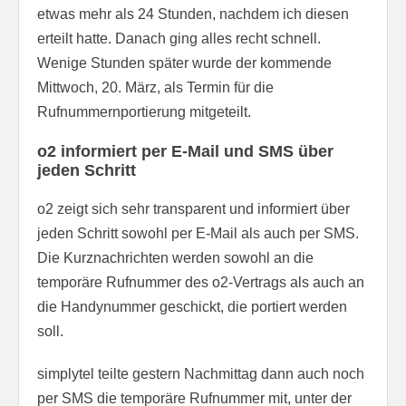
etwas mehr als 24 Stunden, nachdem ich diesen
erteilt hatte. Danach ging alles recht schnell.
Wenige Stunden später wurde der kommende
Mittwoch, 20. März, als Termin für die
Rufnummernportierung mitgeteilt.
o2 informiert per E-Mail und SMS über
jeden Schritt
o2 zeigt sich sehr transparent und informiert über
jeden Schritt sowohl per E-Mail als auch per SMS.
Die Kurznachrichten werden sowohl an die
temporäre Rufnummer des o2-Vertrags als auch an
die Handynummer geschickt, die portiert werden
soll.
simplytel teilte gestern Nachmittag dann auch noch
per SMS die temporäre Rufnummer mit, unter der