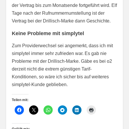
der Vertrag bis zum Monatsende fortgeführt wird. Elf
Tage nach der Rufnummernumstellung ist der
Vertrag bei der Drillisch-Marke dann Geschichte.
Keine Probleme mit simplytel
Zum Providerwechsel sei angemerkt, dass ich mit
simplytel immer sehr zufrieden war. Es gab nie
Probleme mit der Drillisch-Marke. Gäbe es bei o2
derzeit nicht die extrem günstigen Tarif-
Konditionen, so wäre ich sicher bis auf weiteres
simplytel-Kunde geblieben.
Teilen mit:
Gefällt mir: