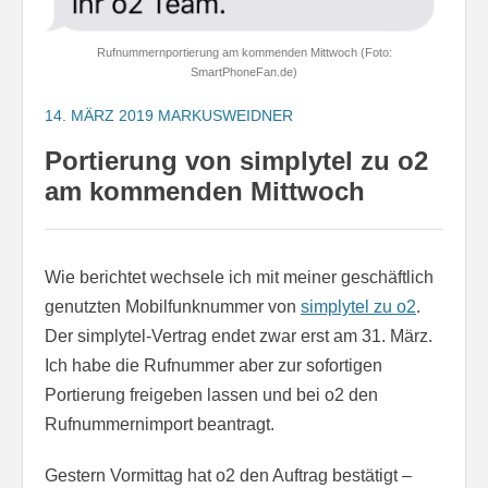
Rufnummernportierung am kommenden Mittwoch (Foto:
SmartPhoneFan.de)
14. MÄRZ 2019
MARKUSWEIDNER
Portierung von simplytel zu o2
am kommenden Mittwoch
Wie berichtet wechsele ich mit meiner geschäftlich
genutzten Mobilfunknummer von
simplytel zu o2
.
Der simplytel-Vertrag endet zwar erst am 31. März.
Ich habe die Rufnummer aber zur sofortigen
Portierung freigeben lassen und bei o2 den
Rufnummernimport beantragt.
Gestern Vormittag hat o2 den Auftrag bestätigt –