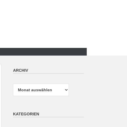
ARCHIV
Archiv
KATEGORIEN
Kategorien