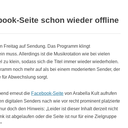
book-Seite schon wieder offline
n Freitag auf Sendung. Das Programm klingt
in muss. Allerdings ist die Musikrotation wie bei vielen
l zu klein, sodass sich die Titel immer wieder wiederholen.
gramm noch mehr auf als bei einem moderierten Sender, der
e für Abwechslung sorgt.
 Abend erneut die
Facebook-Seite
von Arabella Kult aufrufen
n digitalen Senders nach wie vor recht prominent platzierte
 nur doch den Hinweis: „Leider ist dieser Inhalt derzeit nicht
nk ist abgelaufen oder die Seite ist nur für eine Zielgruppe
“