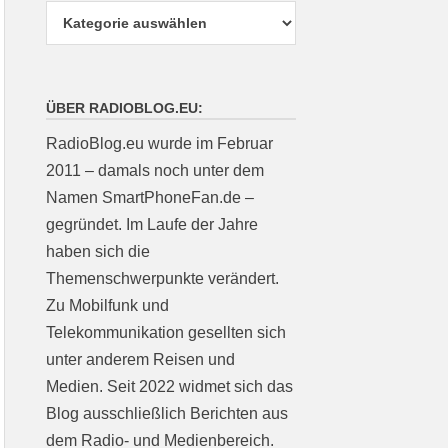
ÜBER RADIOBLOG.EU:
RadioBlog.eu wurde im Februar
2011 – damals noch unter dem
Namen SmartPhoneFan.de –
gegründet. Im Laufe der Jahre
haben sich die
Themenschwerpunkte verändert.
Zu Mobilfunk und
Telekommunikation gesellten sich
unter anderem Reisen und
Medien. Seit 2022 widmet sich das
Blog ausschließlich Berichten aus
dem Radio- und Medienbereich.