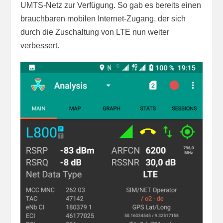
UMTS-Netz zur Verfügung. So gab es bereits einen
brauchbaren mobilen Internet-Zugang, der sich
durch die Zuschaltung von LTE nun weiter
verbessert.