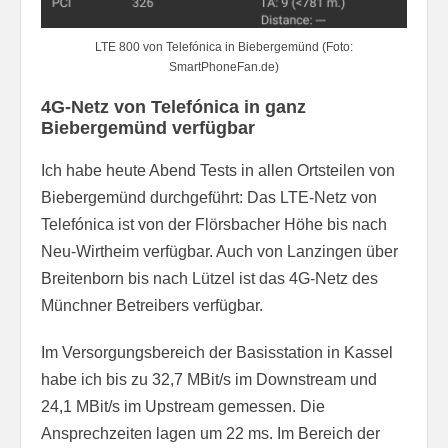
LTE 800 von Telefónica in Biebergemünd (Foto:
SmartPhoneFan.de)
4G-Netz von Telefónica in ganz
Biebergemünd verfügbar
Ich habe heute Abend Tests in allen Ortsteilen von
Biebergemünd durchgeführt: Das LTE-Netz von
Telefónica ist von der Flörsbacher Höhe bis nach
Neu-Wirtheim verfügbar. Auch von Lanzingen über
Breitenborn bis nach Lützel ist das 4G-Netz des
Münchner Betreibers verfügbar.
Im Versorgungsbereich der Basisstation in Kassel
habe ich bis zu 32,7 MBit/s im Downstream und
24,1 MBit/s im Upstream gemessen. Die
Ansprechzeiten lagen um 22 ms. Im Bereich der