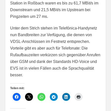
Station in Roßbach waren es bis zu 61,7 MBit/s im
Downstream und 21,5 MBit/s im Upstream bei
Pingzeiten um 27 ms.
Unter dem Strich stehen im Telefónica-Handynetz
nun Bandbreiten zur Verfügung, die denen von
VDSL-Anschlüssen im Festnetz entsprechen.
Vorteile gibt es aber auch für Telefonate: Die
Rufaufbauzeiten verkürzen sich gegenüber Anrufen
über GSM und dank der Standards HD-Voice und
EVS ist in vielen Fällen auch die Sprachqualität
besser.
Teilen mit: