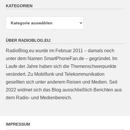
KATEGORIEN
Kategorien
ÜBER RADIOBLOG.EU:
RadioBlog.eu wurde im Februar 2011 – damals noch
unter dem Namen SmartPhoneFan.de – gegründet. Im
Laufe der Jahre haben sich die Themenschwerpunkte
verändert. Zu Mobilfunk und Telekommunikation
gesellten sich unter anderem Reisen und Medien. Seit
2022 widmet sich das Blog ausschließlich Berichten aus
dem Radio- und Medienbereich.
IMPRESSUM