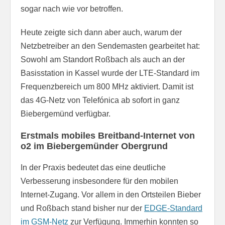
sogar nach wie vor betroffen.
Heute zeigte sich dann aber auch, warum der
Netzbetreiber an den Sendemasten gearbeitet hat:
Sowohl am Standort Roßbach als auch an der
Basisstation in Kassel wurde der LTE-Standard im
Frequenzbereich um 800 MHz aktiviert. Damit ist
das 4G-Netz von Telefónica ab sofort in ganz
Biebergemünd verfügbar.
Erstmals mobiles Breitband-Internet von
o2 im Biebergemünder Obergrund
In der Praxis bedeutet das eine deutliche
Verbesserung insbesondere für den mobilen
Internet-Zugang. Vor allem in den Ortsteilen Bieber
und Roßbach stand bisher nur der
EDGE-Standard
im GSM-Netz
zur Verfügung. Immerhin konnten so