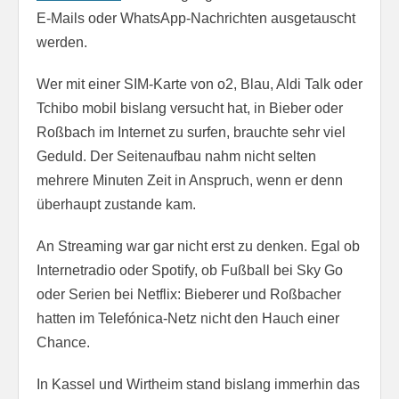
E-Mails oder WhatsApp-Nachrichten ausgetauscht
werden.
Wer mit einer SIM-Karte von o2, Blau, Aldi Talk oder
Tchibo mobil bislang versucht hat, in Bieber oder
Roßbach im Internet zu surfen, brauchte sehr viel
Geduld. Der Seitenaufbau nahm nicht selten
mehrere Minuten Zeit in Anspruch, wenn er denn
überhaupt zustande kam.
An Streaming war gar nicht erst zu denken. Egal ob
Internetradio oder Spotify, ob Fußball bei Sky Go
oder Serien bei Netflix: Bieberer und Roßbacher
hatten im Telefónica-Netz nicht den Hauch einer
Chance.
In Kassel und Wirtheim stand bislang immerhin das