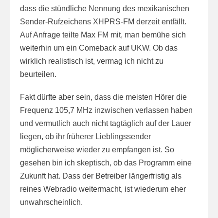
dass die stündliche Nennung des mexikanischen
Sender-Rufzeichens XHPRS-FM derzeit entfällt.
Auf Anfrage teilte Max FM mit, man bemühe sich
weiterhin um ein Comeback auf UKW. Ob das
wirklich realistisch ist, vermag ich nicht zu
beurteilen.
Fakt dürfte aber sein, dass die meisten Hörer die
Frequenz 105,7 MHz inzwischen verlassen haben
und vermutlich auch nicht tagtäglich auf der Lauer
liegen, ob ihr früherer Lieblingssender
möglicherweise wieder zu empfangen ist. So
gesehen bin ich skeptisch, ob das Programm eine
Zukunft hat. Dass der Betreiber längerfristig als
reines Webradio weitermacht, ist wiederum eher
unwahrscheinlich.