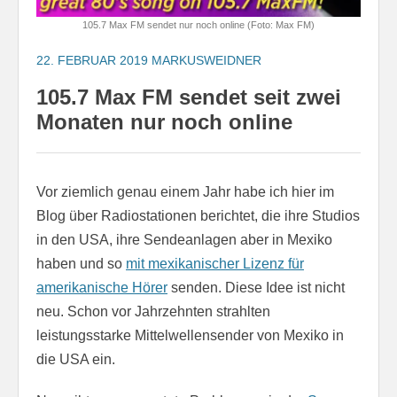
105.7 Max FM sendet nur noch online (Foto: Max FM)
22. FEBRUAR 2019
MARKUSWEIDNER
105.7 Max FM sendet seit zwei
Monaten nur noch online
Vor ziemlich genau einem Jahr habe ich hier im
Blog über Radiostationen berichtet, die ihre Studios
in den USA, ihre Sendeanlagen aber in Mexiko
haben und so
mit mexikanischer Lizenz für
amerikanische Hörer
senden. Diese Idee ist nicht
neu. Schon vor Jahrzehnten strahlten
leistungsstarke Mittelwellensender von Mexiko in
die USA ein.