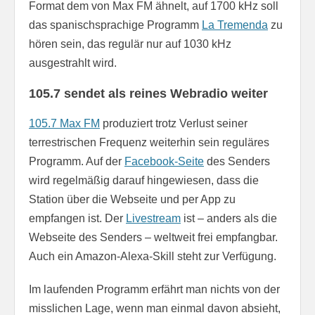
Format dem von Max FM ähnelt, auf 1700 kHz soll
das spanischsprachige Programm
La Tremenda
zu
hören sein, das regulär nur auf 1030 kHz
ausgestrahlt wird.
105.7 sendet als reines Webradio weiter
105.7 Max FM
produziert trotz Verlust seiner
terrestrischen Frequenz weiterhin sein reguläres
Programm. Auf der
Facebook-Seite
des Senders
wird regelmäßig darauf hingewiesen, dass die
Station über die Webseite und per App zu
empfangen ist. Der
Livestream
ist – anders als die
Webseite des Senders – weltweit frei empfangbar.
Auch ein Amazon-Alexa-Skill steht zur Verfügung.
Im laufenden Programm erfährt man nichts von der
misslichen Lage, wenn man einmal davon absieht,