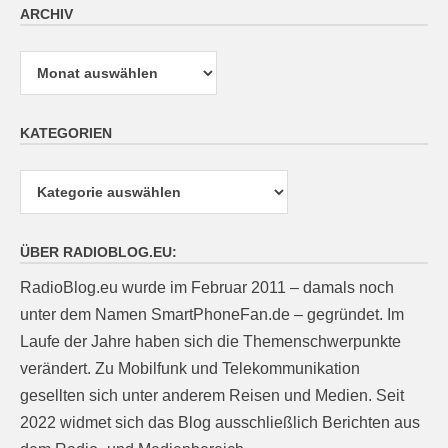
ARCHIV
Archiv
KATEGORIEN
Kategorien
ÜBER RADIOBLOG.EU:
RadioBlog.eu wurde im Februar 2011 – damals noch
unter dem Namen SmartPhoneFan.de – gegründet. Im
Laufe der Jahre haben sich die Themenschwerpunkte
verändert. Zu Mobilfunk und Telekommunikation
gesellten sich unter anderem Reisen und Medien. Seit
2022 widmet sich das Blog ausschließlich Berichten aus